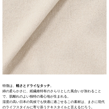
特徴は、
軽さとドライなタッチ
。
綿の柔らかさに、紙繊維特有のさらりとした風合いが加わること
で、肌離れのよい独特の着心地が生まれる。
湿度の高い日本の気候でも快適に過ごせるこの素材は、まさに現代
のライフスタイルに寄り添うテキスタイルと言えるだろう。