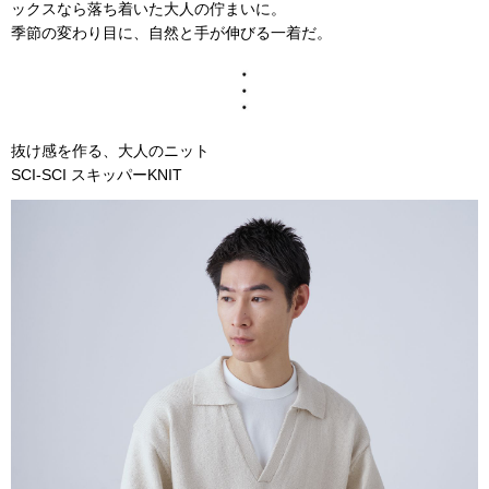
ックスなら落ち着いた大人の佇まいに。
季節の変わり目に、自然と手が伸びる一着だ。
抜け感を作る、大人のニット
SCI-SCI スキッパーKNIT