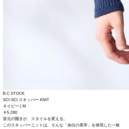
B.C STOCK
SCI-SCI スキッパー KNIT
ネイビー | M
￥5,280
首元の開きが、スタイルを変える。
このスキッパーニットは、そんな「余白の美学」を体現した一枚