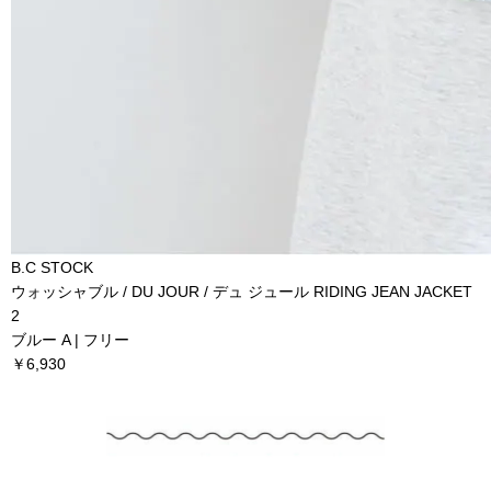
B.C STOCK
ウォッシャブル / DU JOUR / デュ ジュール RIDING JEAN JACKET
2
ブルー A | フリー
￥6,930