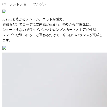
02｜テントショートブルゾン
ふわっと広がるテントシルエットが魅力。
羽織るだけでコーデに立体感が生まれ、軽やかな雰囲気に。
ショート丈なのでワイドパンツやロングスカートとも好相性◎
シンプルな装いにさっと重ねるだけで、今っぽいバランスが完成し
ます。