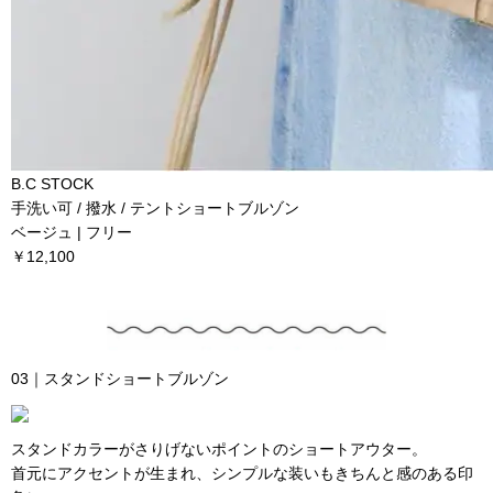
B.C STOCK
手洗い可 / 撥水 / テントショートブルゾン
ベージュ | フリー
￥12,100
03｜スタンドショートブルゾン
スタンドカラーがさりげないポイントのショートアウター。
首元にアクセントが生まれ、シンプルな装いもきちんと感のある印