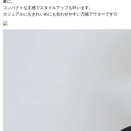
象に。
コンパクトな丈感でスタイルアップも叶います。
カジュアルにもきれいめにも合わせやすい万能アウターです◎