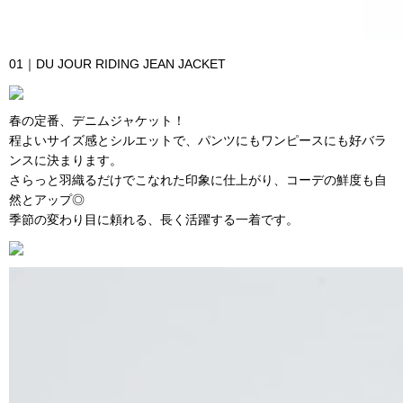
01｜DU JOUR RIDING JEAN JACKET
春の定番、デニムジャケット！
程よいサイズ感とシルエットで、パンツにもワンピースにも好バラ
ンスに決まります。
さらっと羽織るだけでこなれた印象に仕上がり、コーデの鮮度も自
然とアップ◎
季節の変わり目に頼れる、長く活躍する一着です。