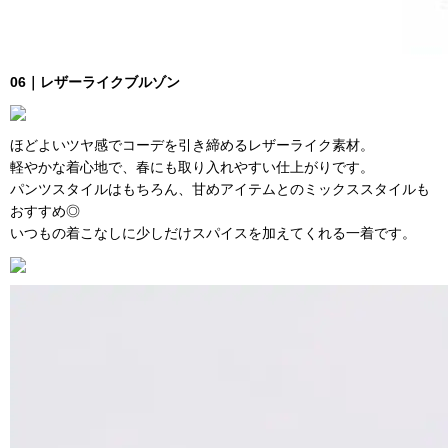
06｜レザーライクブルゾン
ほどよいツヤ感でコーデを引き締めるレザーライク素材。
軽やかな着心地で、春にも取り入れやすい仕上がりです。
パンツスタイルはもちろん、甘めアイテムとのミックススタイルも
おすすめ◎
いつもの着こなしに少しだけスパイスを加えてくれる一着です。