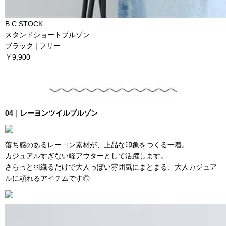
B.C STOCK
スタンドショートブルゾン
ブラック | フリー
￥9,900
04｜レーヨンツイルブルゾン
落ち感のあるレーヨン素材が、上品な印象をつくる一着。
カジュアルすぎない軽アウターとして活躍します。
さらっと羽織るだけで大人っぽい雰囲気にまとまる、大人カジュア
ルに頼れるアイテムです◎