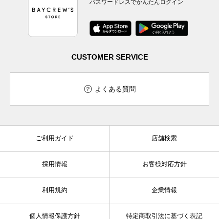
パスワードレスでかんたんログイン
CUSTOMER SERVICE
よくある質問
ご利用ガイド
店舗検索
採用情報
お客様対応方針
利用規約
企業情報
個人情報保護方針
特定商取引法に基づく表記