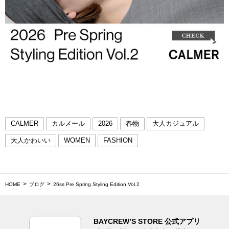
CALMER
カルメール
2026
春物
大人カジュアル
大人かわいい
WOMEN
FASHION
HOME
ブログ
26ss Pre Spring Styling Edition Vol.2
BAYCREW’S STORE 公式アプリ