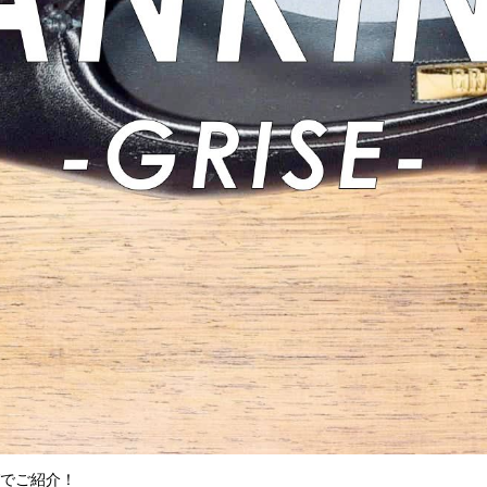
グでご紹介！