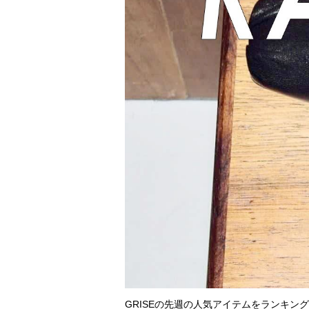
GRISEの先週の人気アイテムをランキン