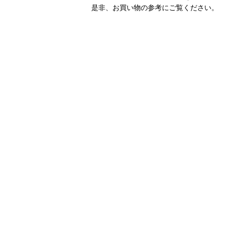
是非、お買い物の参考にご覧ください。