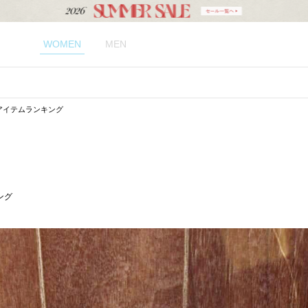
WOMEN
MEN
気アイテムランキング
ング