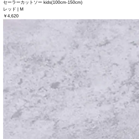
セーラーカットソー kids(100cm-150cm)
レッド | M
￥4,620