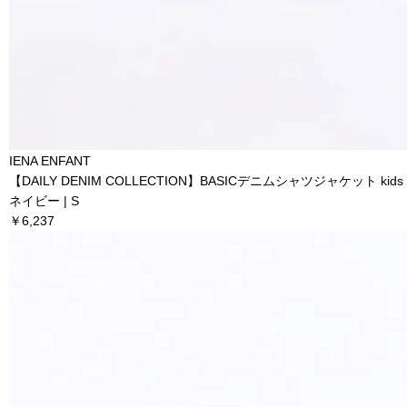
IENA ENFANT
【DAILY DENIM COLLECTION】BASICデニムシャツジャケット kids
ネイビー | S
￥6,237