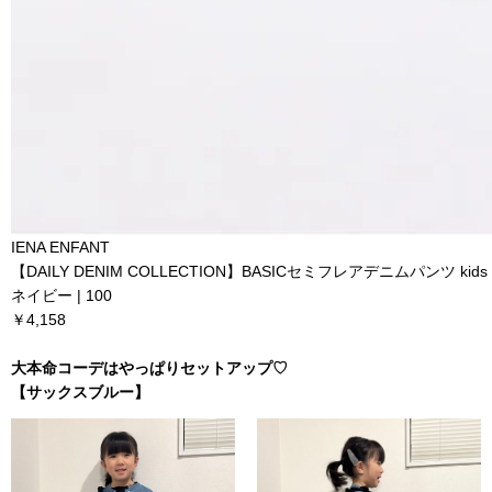
IENA ENFANT
【DAILY DENIM COLLECTION】BASICセミフレアデニムパンツ kids
ネイビー | 100
￥4,158
大本命コーデはやっぱりセットアップ♡
【サックスブルー】