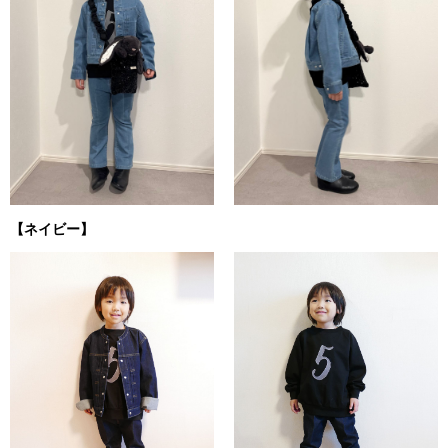
【ネイビー】