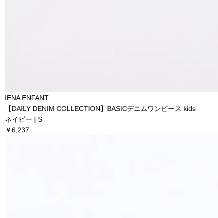
IENA ENFANT
【DAILY DENIM COLLECTION】BASICデニムワンピース kids
ネイビー | S
￥6,237