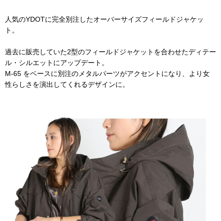
人気のYDOTに完全別注したオーバーサイズフィールドジャケッ
ト。
過去に販売していた2型のフィールドジャケットを合わせたディテー
ル・シルエットにアップデート。
M-65 をベースに別注のメタルパーツがアクセントになり、より女
性らしさを演出してくれるデザインに。