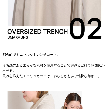
都会的でミニマルなトレンチコート。
落ち感のある柔らかな素材を使用することで羽織るだけで雰囲気が
出せる。
黄みを抑えたエクリュカラーは、春らしさもあり軽快な印象に。