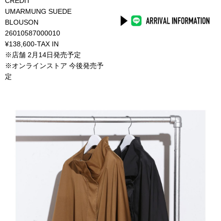
CREDIT
UMARMUNG SUEDE
BLOUSON
26010587000010
¥138,600-TAX IN
※店舗 2月14日発売予定
※オンラインストア 今後発売予
定