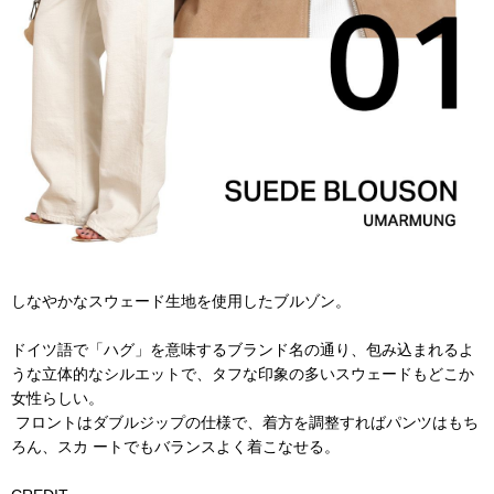
しなやかなスウェード生地を使用したブルゾン。
ドイツ語で「ハグ」を意味するブランド名の通り、包み込まれるよ
うな立体的なシルエットで、タフな印象の多いスウェードもどこか
女性らしい。
フロントはダブルジップの仕様で、着方を調整すればパンツはもち
ろん、スカ ートでもバランスよく着こなせる。