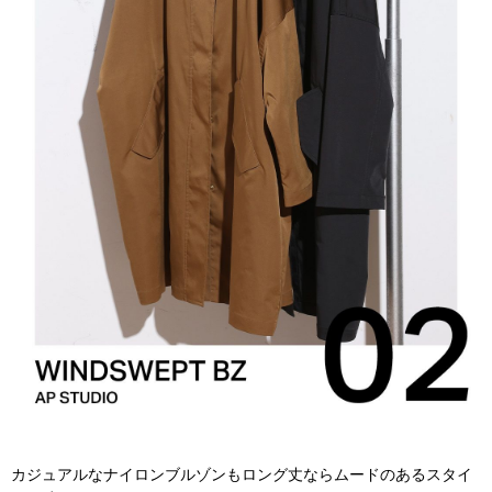
カジュアルなナイロンブルゾンもロング丈ならムードのあるスタイ