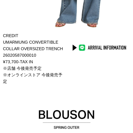
CREDIT
UMARMUNG CONVERTIBLE
COLLAR OVERSIZED TRENCH
26020587000010
¥73,700-TAX IN
※店舗 今後発売予定
※オンラインストア 今後発売予
定