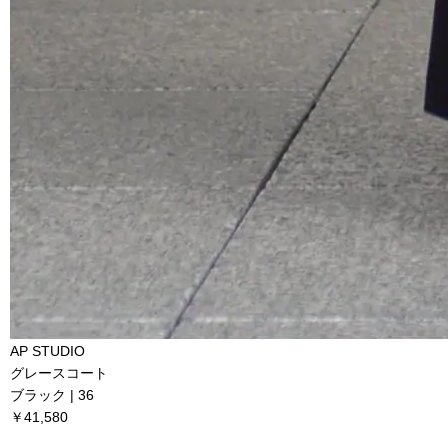
AP STUDIO
グレースコート
ブラック | 36
￥41,580