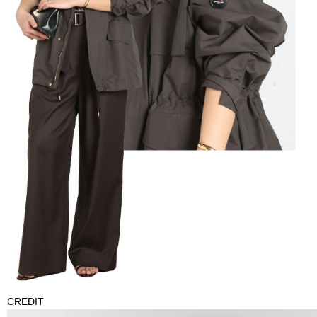
CREDIT