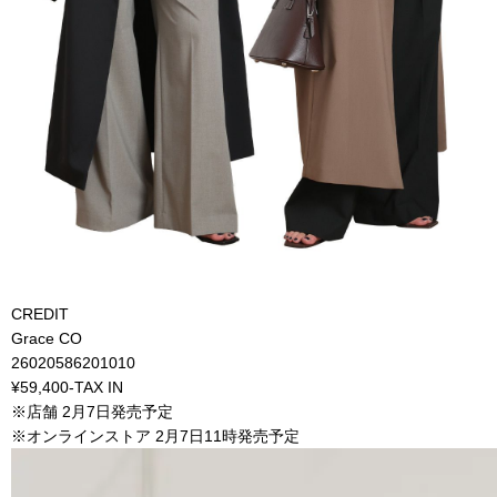
CREDIT
Grace CO
26020586201010
¥59,400-TAX IN
※店舗 2月7日発売予定
※オンラインストア 2月7日11時発売予定