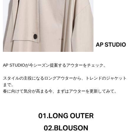
AP STUDIOが今シーズン提案するアウターをチェック。
スタイルの主役になるロングアウターから、トレンドのジャケット
まで。
春に向けて気分が高まる今、まずはアウターを更新してみて。