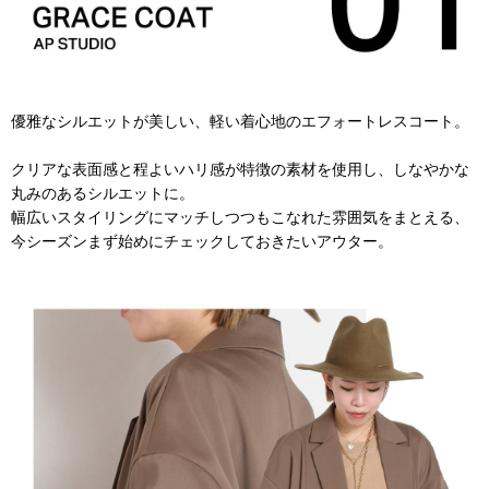
優雅なシルエットが美しい、軽い着心地のエフォートレスコート。
クリアな表面感と程よいハリ感が特徴の素材を使用し、しなやかな
丸みのあるシルエットに。
幅広いスタイリングにマッチしつつもこなれた雰囲気をまとえる、
今シーズンまず始めにチェックしておきたいアウター。