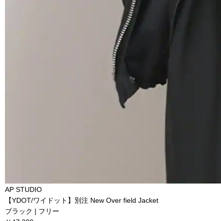
AP STUDIO
【YDOT/ワイドット】別注 New Over field Jacket
ブラック | フリー