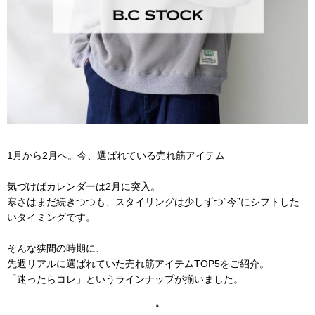
1月から2月へ。今、選ばれている売れ筋アイテム
気づけばカレンダーは2月に突入。
寒さはまだ続きつつも、スタイリングは少しずつ“今”にシフトした
いタイミングです。
そんな狭間の時期に、
先週リアルに選ばれていた売れ筋アイテムTOP5をご紹介。
「迷ったらコレ」というラインナップが揃いました。