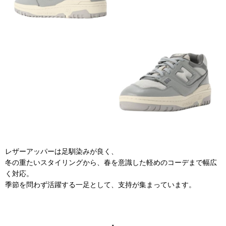
レザーアッパーは足馴染みが良く、
冬の重たいスタイリングから、春を意識した軽めのコーデまで幅広
く対応。
季節を問わず活躍する一足として、支持が集まっています。