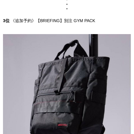
3位
《追加予約》【BRIEFING】別注 GYM PACK