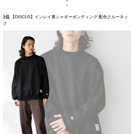
1位
【DISCUS】インレイ裏シャギーボンディング 配色クルーネッ
ク