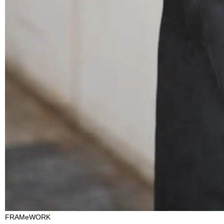
FRAMeWORK