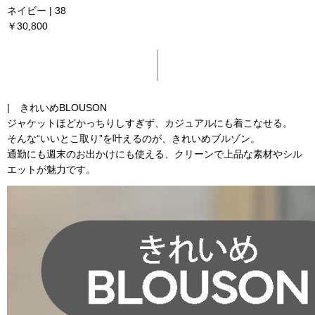
ネイビー | 38
￥30,800
| きれいめBLOUSON
ジャケットほどかっちりしすぎず、カジュアルにも着こなせる。
そんな“いいとこ取り”を叶えるのが、きれいめブルゾン。
通勤にも週末のお出かけにも使える、クリーンで上品な素材やシル
エットが魅力です。