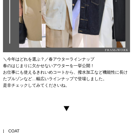
＼今年はどれを選ぶ？／春アウターラインナップ
春のはじまりに欠かせないアウターを一挙公開！
お仕事にも使えるきれいめコートから、撥水加工など機能性に長け
たブルゾンなど…幅広いラインナップで登場しました。
是非チェックしてみてくださいね。
| COAT