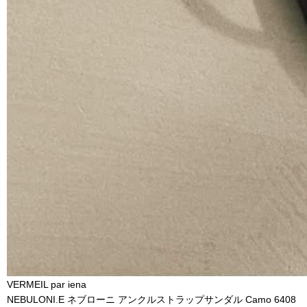
VERMEIL par iena
NEBULONI.E ネブローニ アンクルストラップサンダル Camo 6408