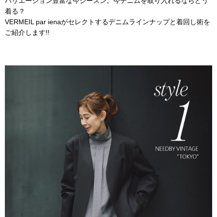
バリエーション豊富な今シーズン。今デニムを取り入れるならどう
着る？
VERMEIL par ienaがセレクトするデニムラインナップと着回し術を
ご紹介します!!