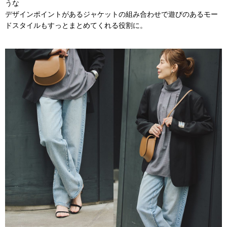
うな
デザインポイントがあるジャケットの組み合わせで遊びのあるモー
ドスタイルもすっとまとめてくれる役割に。