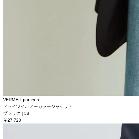
VERMEIL par iena
ドライツイルノーカラージャケット
ブラック | 38
￥27,720