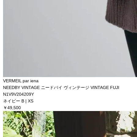
VERMEIL par iena
NEEDBY VINTAGE ニードバイ ヴィンテージ VINTAGE FUJI
N1V9V204209Y
ネイビー B | XS
￥49,500