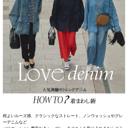
程よいルーズ感、クラシックなストレート、ノンウォッシュやグレ
ーデニムなど