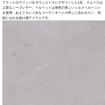
フラットのスリッパをタウンユースにデザインした1足。スムースは
上質なシープレザー、ベルベットは発色の美しいシルクベルベット
を使用。あえてキレイめなコーディネートの外しに合わせたい、旬
顔になれる抜け感アイテムです。