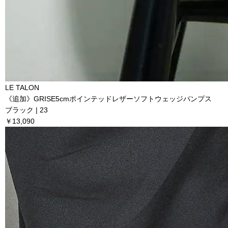
LE TALON
《追加》GRISE5cmポインテッドレザーソフトウェッジパンプス
ブラック | 23
￥13,090