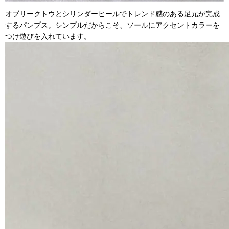
オブリークトウとシリンダーヒールでトレンド感のある足元が完成
するパンプス。シンプルだからこそ、ソールにアクセントカラーを
つけ遊びを入れています。