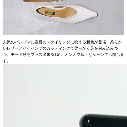
人気のパンプスに春夏のスタイリングに映える新色が登場！柔らか
いレザーとハイバンプのカッティングで柔らかく足を包み込みつ
つ、モード感をプラス出来る1足。オンオフ様々なシーンで活躍しま
す。