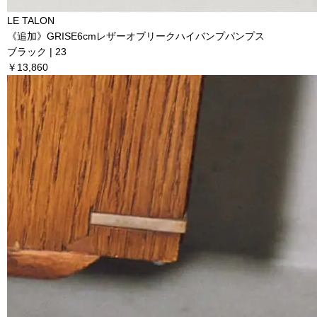
LE TALON
《追加》GRISE6cmレザーオブリークハイバンプパンプス
ブラック | 23
￥13,860