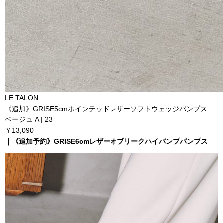
LE TALON
《追加》GRISE5cmポインテッドレザーソフトウェッジパンプス
ベージュ A | 23
￥13,090
｜《追加予約》GRISE6cmレザーオブリークハイバンプパンプス