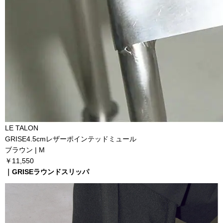
LE TALON
GRISE4.5cmレザーポインテッドミュール
ブラウン | M
￥11,550
｜GRISEラウンドスリッパ