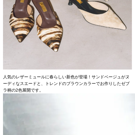
人気のレザーミュールに春らしい新色が登場！サンドベージュがヌ
ーディなスエードと、トレンドのブラウンカラーでお作りしたゼブ
ラ柄の2色展開です。