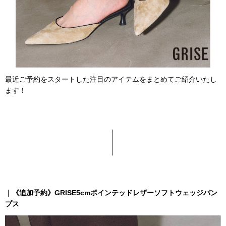
最近ご予約をスタートした注目のアイテムをまとめてご紹介いたし
ます！
｜
《追加予約》GRISE5cmポインテッドレザーソフトウェッジパン
プス