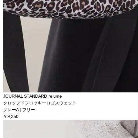
JOURNAL STANDARD relume
クロップドフロッキーロゴスウェット
グレーA | フリー
￥9,350