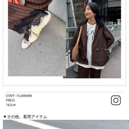
▼その他、着用アイテム