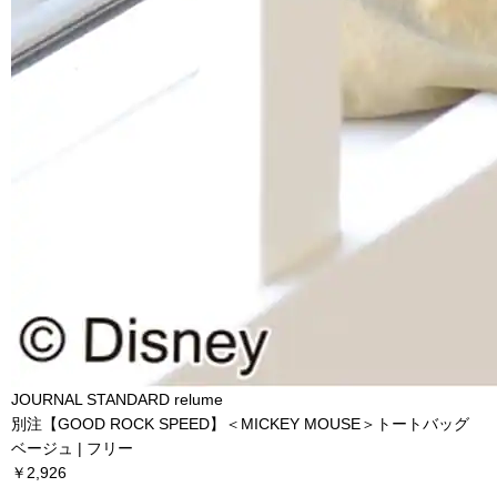
JOURNAL STANDARD relume
別注【GOOD ROCK SPEED】＜MICKEY MOUSE＞トートバッグ
ベージュ | フリー
￥2,926