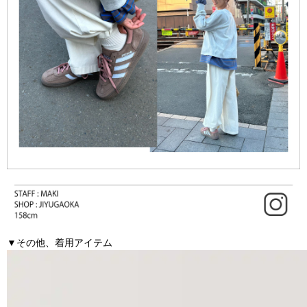
▼その他、着用アイテム