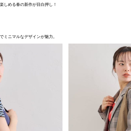
楽しめる春の新作が目白押し！
でミニマルなデザインが魅力。