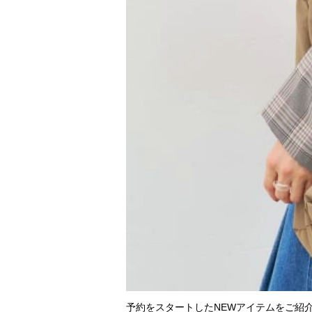
予約をスタートしたNEWアイテムをご紹