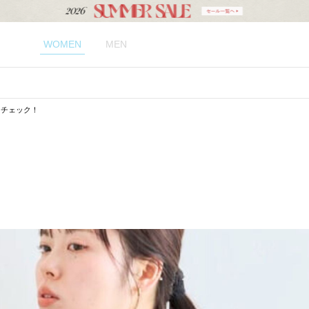
WOMEN
MEN
ムをチェック！