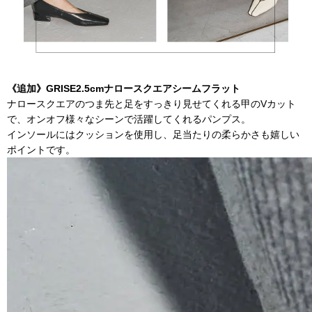
《追加》GRISE2.5cmナロースクエアシームフラット
ナロースクエアのつま先と足をすっきり見せてくれる甲のVカット
で、オンオフ様々なシーンで活躍してくれるパンプス。
インソールにはクッションを使用し、足当たりの柔らかさも嬉しい
ポイントです。