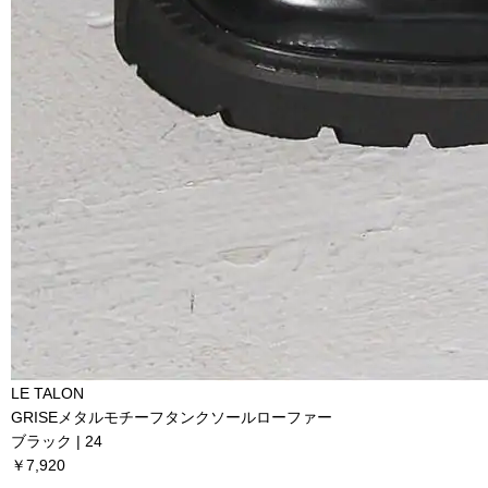
LE TALON
GRISEメタルモチーフタンクソールローファー
ブラック | 24
￥7,920