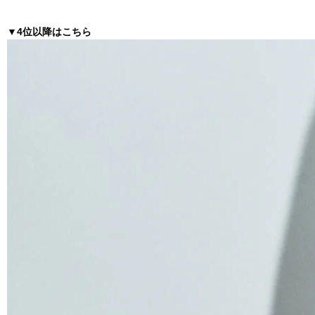
▼4位以降はこちら