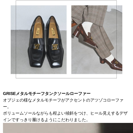
GRISEメタルモチーフタンクソールローファー
オブジェの様なメタルモチーフがアクセントのアツゾコローファ
ー。
ボリュームソールながらも程よい傾斜をつけ、ヒール見えするデザ
インですっきり履けるようにこだわりました。