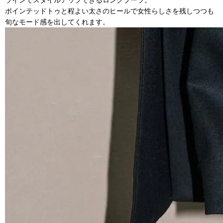
ラインでスタイルアップできるロングブーツ。
ポインテッドトゥと程よい太さのヒールで女性らしさを残しつつも
旬なモード感を出してくれます。