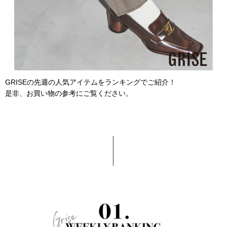
GRISEの先週の人気アイテムをランキングでご紹介！
是非、お買い物の参考にご覧ください。