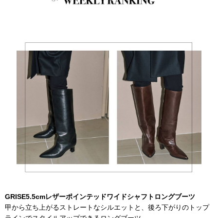
GRISE5.5cmレザーポインテッドワイドシャフトロングブーツ
甲から立ち上がるストレートなシルエットと、後ろ下がりのトップ