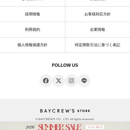
採用情報
お客様対応方針
利用規約
企業情報
個人情報保護方針
特定商取引法に基づく表記
FOLLOW US
© BAYCREW’S CO., LTD. All rights reserved.