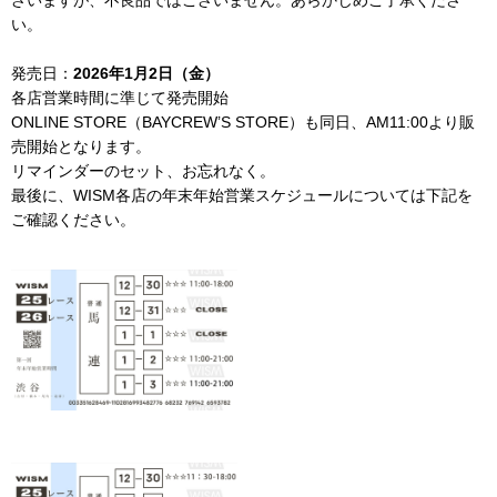
い。
発売日：
2026年1月2日（金）
各店営業時間に準じて発売開始
ONLINE STORE（BAYCREW’S STORE）も同日、AM11:00より販
売開始となります。
リマインダーのセット、お忘れなく。
最後に、WISM各店の年末年始営業スケジュールについては下記を
ご確認ください。