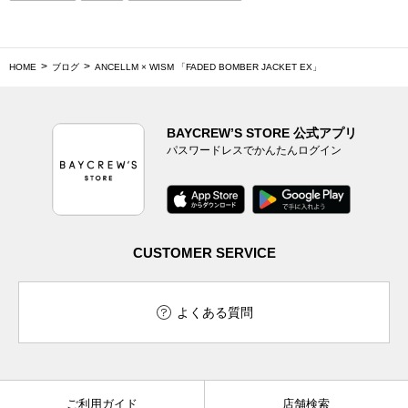
HOME
ブログ
ANCELLM × WISM 「FADED BOMBER JACKET EX」
BAYCREW’S STORE 公式アプリ
パスワードレスでかんたんログイン
CUSTOMER SERVICE
よくある質問
ご利用ガイド
店舗検索