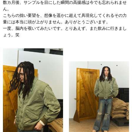
数カ月後、サンプルを目にした瞬間の高揚感は今でも忘れられませ
ん。
こちらの拙い要望を、想像を遥かに超えて具現化してくれるその力
量には本当に頭が上がりません。ありがとうございます。
一度、脳内を覗いてみたいです。とりあえず、また飲みに行きまし
ょう。笑