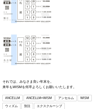
それでは、みなさま良い年末を。
来年もWISMを何卒よろしくお願いいたします。
ANCELLM
ANCELLM×WISM
アンセルム
WISM
ウィズム
別注
エクスクルーシブ