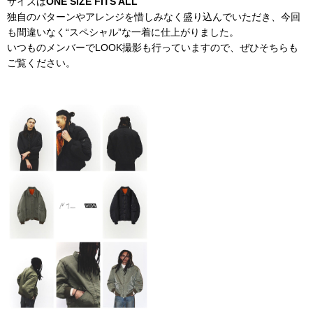
サイズは
ONE SIZE FITS ALL
独自のパターンやアレンジを惜しみなく盛り込んでいただき、今回
も間違いなく“スペシャル”な一着に仕上がりました。
いつものメンバーでLOOK撮影も行っていますので、ぜひそちらも
ご覧ください。