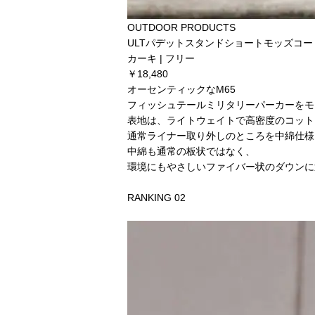
OUTDOOR PRODUCTS
ULTパデットスタンドショートモッズコート 
カーキ | フリー
￥18,480
オーセンティックなM65
フィッシュテールミリタリーパーカーをモ
表地は、ライトウェイトで高密度のコット
通常ライナー取り外しのところを中綿仕様
中綿も通常の板状ではなく、
環境にもやさしいファイバー状のダウンに
RANKING 02