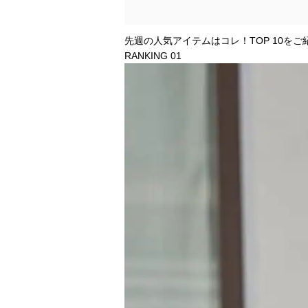
先週の人気アイテムはコレ！TOP 10をご
RANKING 01