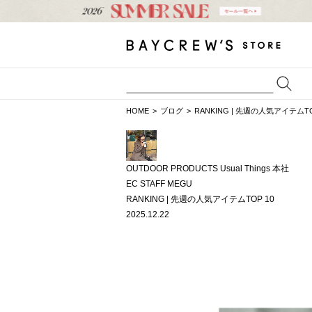
HOME
ブログ
RANKING | 先週の人気アイテムTO
OUTDOOR PRODUCTS Usual Things 本社
EC STAFF MEGU
RANKING | 先週の人気アイテムTOP 10
2025.12.22