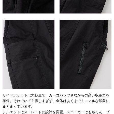
サイドポケットは大容量で、カーゴパンツさながらの高い収納力を
確保。それでいて主張しすぎず、全体はあくまでミニマルな印象に
まとまっています。
シルエットはストレートに設計を変更。スニーカーはもちろん、ブ