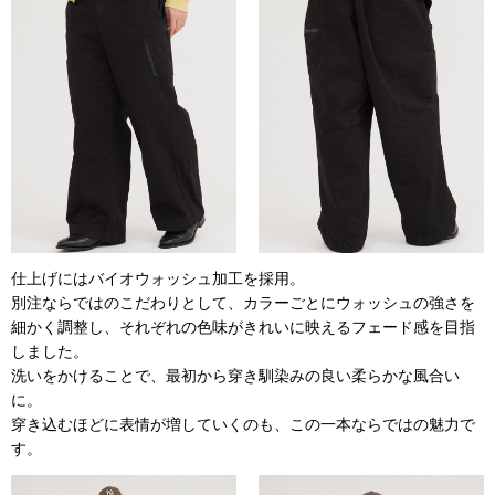
仕上げにはバイオウォッシュ加工を採用。
別注ならではのこだわりとして、カラーごとにウォッシュの強さを
細かく調整し、それぞれの色味がきれいに映えるフェード感を目指
しました。
洗いをかけることで、最初から穿き馴染みの良い柔らかな風合い
に。
穿き込むほどに表情が増していくのも、この一本ならではの魅力で
す。