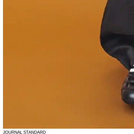
JOURNAL STANDARD