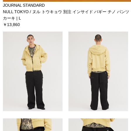
JOURNAL STANDARD
NULL TOKYO / ヌル トウキョウ 別注 インサイド バギー チノ パンツ
カーキ | L
￥13,860