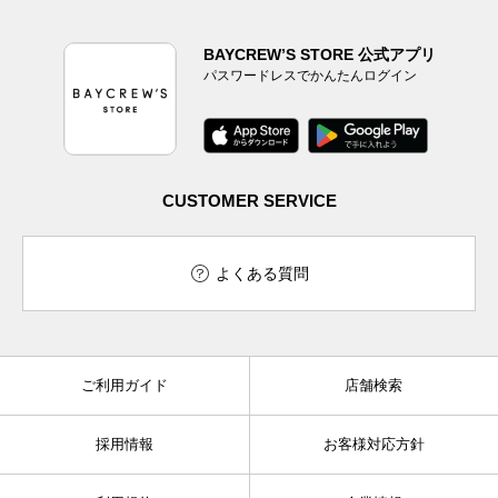
CUSTOMER SERVICE
よくある質問
ご利用ガイド
店舗検索
採用情報
お客様対応方針
利用規約
企業情報
個人情報保護方針
特定商取引法に基づく表記