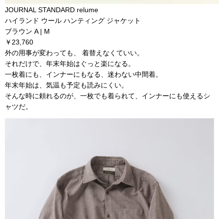
JOURNAL STANDARD relume
ハイランド ウール ハンティング ジャケット
ブラウン A | M
￥23,760
外の用事が変わっても、 着替えなくていい。
それだけで、年末年始はぐっと楽になる。
一枚着にも、インナーにもなる、迷わない中間着。
年末年始は、気温も予定も読みにくい。
そんな時に頼れるのが、一枚でも着られて、インナーにも使えるシ
ャツだ。