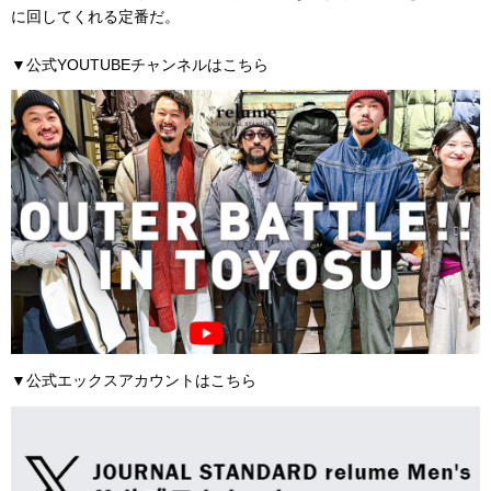
に回してくれる定番だ。
▼公式YOUTUBEチャンネルはこちら
▼公式エックスアカウントはこちら