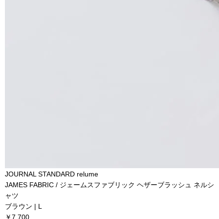
JOURNAL STANDARD relume
JAMES FABRIC / ジェームスファブリック ヘザーブラッシュ ネルシ
ャツ
ブラウン | L
￥7,700