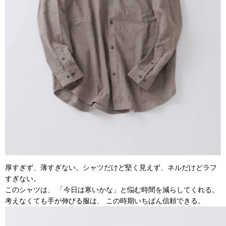
厚すぎず、薄すぎない。シャツだけど堅く見えず、ネルだけどラフ
すぎない。
このシャツは、 「今日は寒いかな」と悩む時間を減らしてくれる。
考えなくても手が伸びる服は、 この時期いちばん信頼できる。