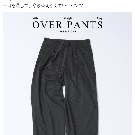
一日を通して、穿き替えなくていいパンツ。