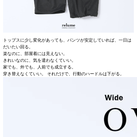
トップスに少し変化があっても、パンツが安定していれば、一日は
だいたい回る。
楽なのに、部屋着には見えない。
きれいなのに、気を遣わなくていい。
家でも、外でも、人前でも成立する。
穿き替えなくていい。 それだけで、行動のハードルは下がる。