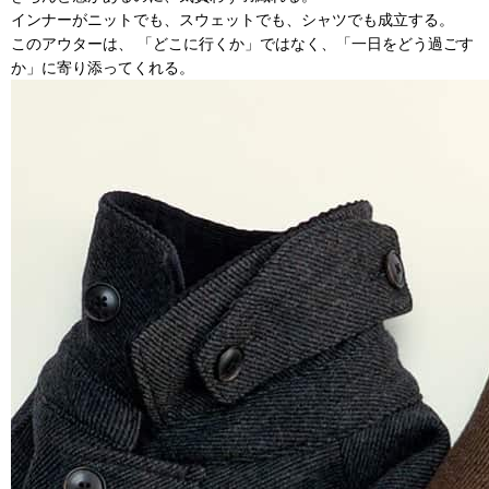
インナーがニットでも、スウェットでも、シャツでも成立する。
このアウターは、 「どこに行くか」ではなく、「一日をどう過ごす
か」に寄り添ってくれる。