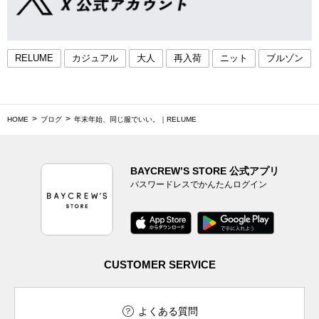
RELUME
カジュアル
大人
再入荷
ニット
ブルゾン
HOME
ブログ
年末年始、同じ服でいい。｜RELUME
BAYCREW’S STORE 公式アプリ
パスワードレスでかんたんログイン
CUSTOMER SERVICE
よくある質問