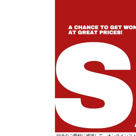
日頃のご愛顧に感謝して、オンラインスト