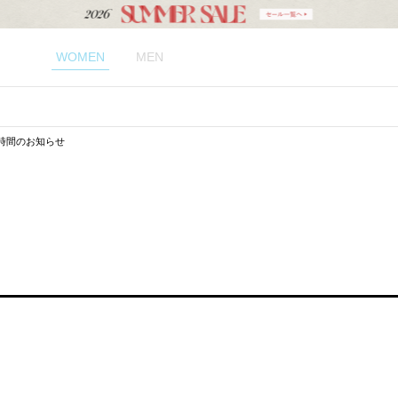
WOMEN
MEN
業時間のお知らせ