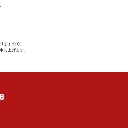
---
なりますので、
い申し上げます。