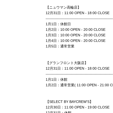
【ニュウマン高輪店】
12月31日：11:00 OPEN - 18:00 CLOSE
---------------------------------------------------
1月1日：休館日
1月2日：10:00 OPEN - 20:00 CLOSE
1月3日：10:00 OPEN - 20:00 CLOSE
1月4日：10:00 OPEN - 20:00 CLOSE
1月5日：通常営業
【グランフロント大阪店】
12月31日：11:00 OPEN - 18:00 CLOSE
---------------------------------------------------
1月1日：休館
1月2日：通常営業( 11:00 OPEN - 21:00 
【SELECT BY BAYCREW'S】
12月30日：11:00 OPEN - 19:00 CLOSE
12月31日：休館