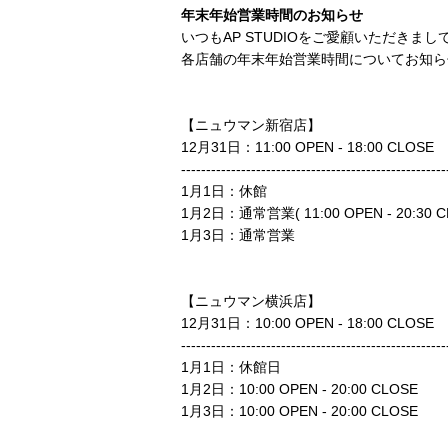
年末年始営業時間のお知らせ
いつもAP STUDIOをご愛顧いただきま
各店舗の年末年始営業時間についてお知ら
【ニュウマン新宿店】
12月31日：11:00 OPEN - 18:00 CLOSE
-----------------------------------------------------
1月1日：休館
1月2日：通常営業( 11:00 OPEN - 20:30 C
1月3日：通常営業
【ニュウマン横浜店】
12月31日：10:00 OPEN - 18:00 CLOSE
-----------------------------------------------------
1月1日：休館日
1月2日：10:00 OPEN - 20:00 CLOSE
1月3日：10:00 OPEN - 20:00 CLOSE