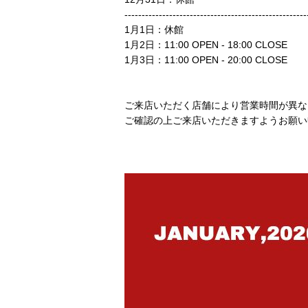
---------------------------------------------------
1月1日：休館
1月2日：11:00 OPEN - 18:00 CLOSE
1月3日：11:00 OPEN - 20:00 CLOSE
ご来店いただく店舗により営業時間が異
ご確認の上ご来店いただきますようお願