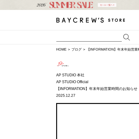
HOME
ブログ
【INFORMATION】年末年始営
AP STUDIO 本社
AP STUDIO Official
【INFORMATION】年末年始営業時間のお知らせ
2025.12.27