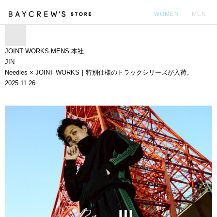
WOMEN
MEN
カ
JOINT WORKS MENS 本社
JIN
Needles × JOINT WORKS｜特別仕様のトラックシリーズが入荷。
2025.11.26