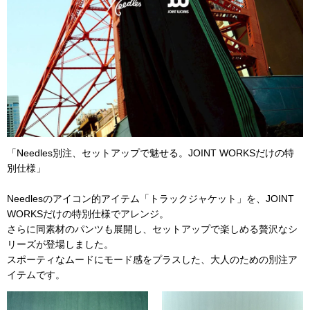
「Needles別注、セットアップで魅せる。JOINT WORKSだけの特
別仕様」
Needlesのアイコン的アイテム「トラックジャケット」を、JOINT
WORKSだけの特別仕様でアレンジ。
さらに同素材のパンツも展開し、セットアップで楽しめる贅沢なシ
リーズが登場しました。
スポーティなムードにモード感をプラスした、大人のための別注ア
イテムです。