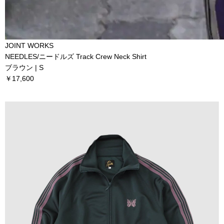
JOINT WORKS
NEEDLES/ニードルズ Track Crew Neck Shirt
ブラウン | S
￥17,600