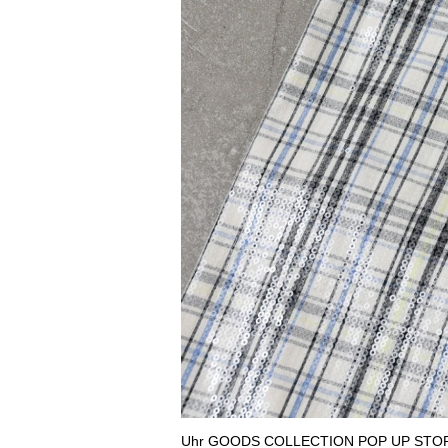
Uhr GOODS COLLECTION POP UP STO