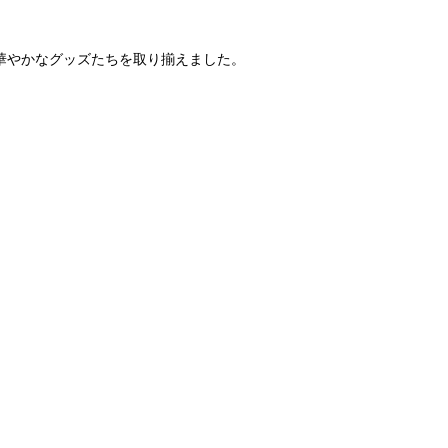
ど、華やかなグッズたちを取り揃えました。