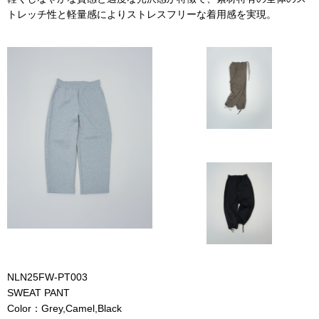
トレッチ性と軽量感によりストレスフリーな着用感を実現。
NLN25FW-PT003
SWEAT PANT
Color：Grey,Camel,Black