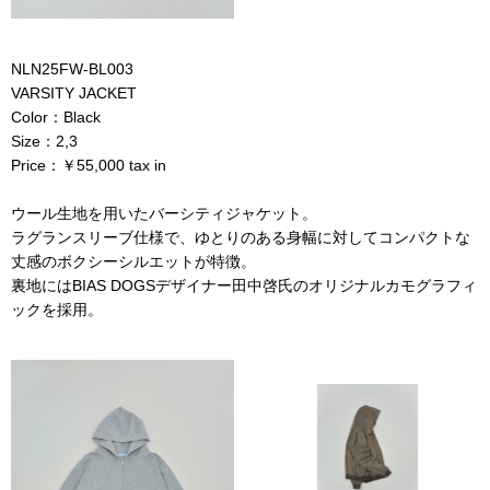
NLN25FW-BL003
VARSITY JACKET
Color：Black
Size：2,3
Price：￥55,000 tax in
ウール生地を用いたバーシティジャケット。
ラグランスリーブ仕様で、ゆとりのある身幅に対してコンパクトな
丈感のボクシーシルエットが特徴。
裏地にはBIAS DOGSデザイナー田中啓氏のオリジナルカモグラフィ
ックを採用。