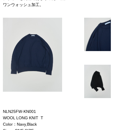
ワンウォッシュ加工。
NLN25FW-KN001
WOOL LONG KNIT T
Color：Navy,Black