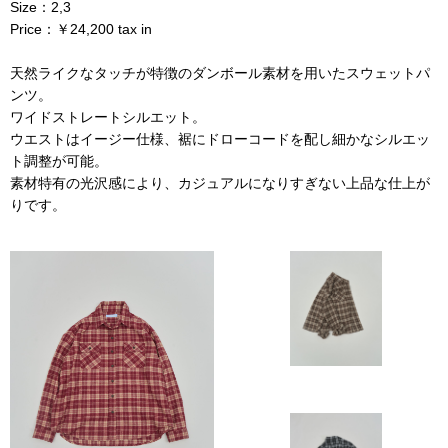
Size：2,3
Price：￥24,200 tax in
天然ライクなタッチが特徴のダンボール素材を用いたスウェットパ
ンツ。
ワイドストレートシルエット。
ウエストはイージー仕様、裾にドローコードを配し細かなシルエッ
ト調整が可能。
素材特有の光沢感により、カジュアルになりすぎない上品な仕上が
りです。