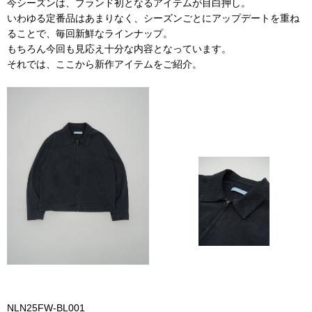
今シーズンは、ブランド初となるアイテムが目白押し。
いわゆる定番品はあまりなく、シーズンごとにアップデートを重ね
ることで、毎回新鮮なラインナップ。
もちろん今回も見応え十分な内容となっています。
それでは、ここから新作アイテムをご紹介。
NLN25FW-BL001