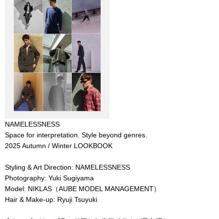
NAMELESSNESS
Space for interpretation. Style beyond genres.
2025 Autumn / Winter LOOKBOOK
Styling & Art Direction: NAMELESSNESS
Photography: Yuki Sugiyama
Model: NIKLAS（AUBE MODEL MANAGEMENT）
Hair & Make-up: Ryuji Tsuyuki