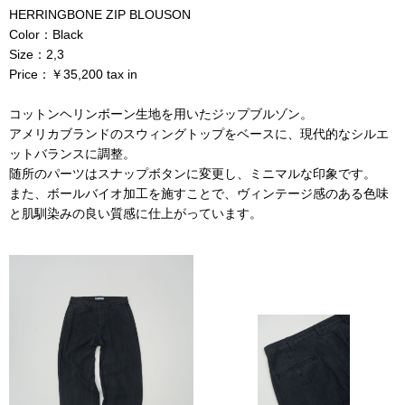
HERRINGBONE ZIP BLOUSON
Color：Black
Size：2,3
Price：￥35,200 tax in
コットンヘリンボーン生地を用いたジップブルゾン。
アメリカブランドのスウィングトップをベースに、現代的なシルエ
ットバランスに調整。
随所のパーツはスナップボタンに変更し、ミニマルな印象です。
また、ボールバイオ加工を施すことで、ヴィンテージ感のある色味
と肌馴染みの良い質感に仕上がっています。