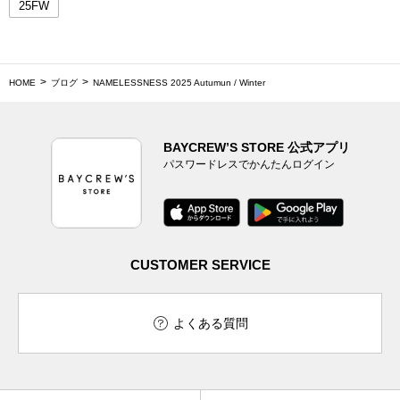
25FW
HOME
ブログ
NAMELESSNESS 2025 Autumun / Winter
BAYCREW’S STORE 公式アプリ
パスワードレスでかんたんログイン
CUSTOMER SERVICE
よくある質問