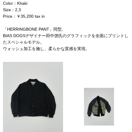
Color：Khaki
Size：2,3
Price：￥35,200 tax in
「HERRINGBONE PANT」同型。
BIAS DOGSデザイナー田中啓氏のグラフィックを全面にプリントし
たスペシャルモデル。
ウォッシュ加工を施し、柔らかな質感を実現。