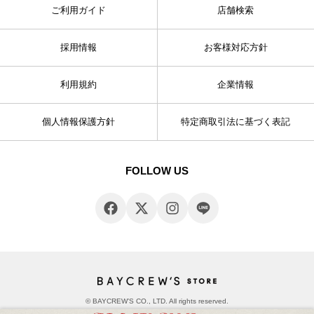
ご利用ガイド
店舗検索
採用情報
お客様対応方針
利用規約
企業情報
個人情報保護方針
特定商取引法に基づく表記
FOLLOW US
© BAYCREW’S CO., LTD. All rights reserved.