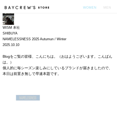
WOMEN
MEN
カ
WISM 本社
SHIBUYA
NAMELESSNESS 2025 Autumun / Winter
2025.10.10
Blogをご覧の皆様、こんにちは。（おはようございます。こんばん
は。）
個人的に毎シーズン楽しみにしているブランドが届きましたので、
本日は前置き無しで早速本題です。