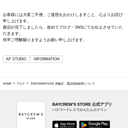
お客様には大変ご不便、ご迷惑をおかけしますこと、心よりお詫び
申し上げます。
復旧が完了しましたら、改めてブログ・SNSにてお伝えさせていた
だきます。
何卒ご理解賜りますようお願い申し上げます。
AP STUDIO
INFORMATION
HOME
ブログ
【INFORMATION】高輪店 電話回線故障について
BAYCREW’S STORE 公式アプリ
パスワードレスでかんたんログイン