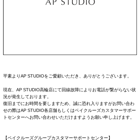
平素よりAP STUDIOをご愛顧いただき、ありがとうございます。
現在、AP STUDIO高輪店にて回線故障によりお電話が繋がらない状
況が発生しております。
復旧までにお時間を要しますため、誠に恐れ入りますがお問い合わ
せの際はAP STUDIO各店舗もしくはベイクルーズカスタマーサポー
トセンターへお問い合わせいただけますようお願い申し上げます。
【ベイクルーズグループカスタマーサポートセンター】