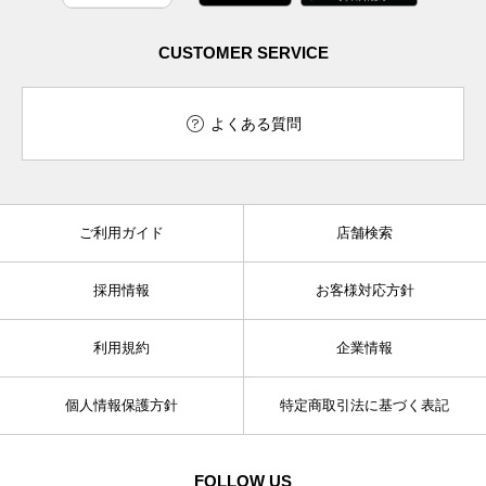
CUSTOMER SERVICE
よくある質問
ご利用ガイド
店舗検索
採用情報
お客様対応方針
利用規約
企業情報
個人情報保護方針
特定商取引法に基づく表記
FOLLOW US