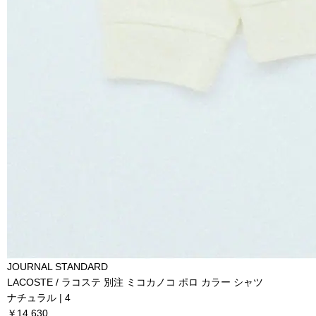
JOURNAL STANDARD
LACOSTE / ラコステ 別注 ミコカノコ ポロ カラー シャツ
ナチュラル | 4
￥14,630