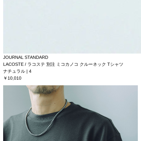
JOURNAL STANDARD
LACOSTE / ラコステ 別注 ミコカノコ クルーネック Tシャツ
ナチュラル | 4
￥10,010