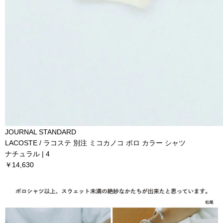
JOURNAL STANDARD
LACOSTE / ラコステ 別注 ミコカノコ ポロ カラー シャツ
ナチュラル | 4
￥14,630