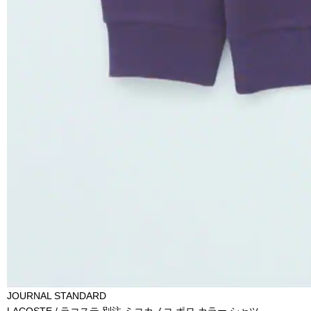
JOURNAL STANDARD