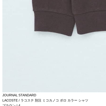
JOURNAL STANDARD
LACOSTE / ラコステ 別注 ミコカノコ ポロ カラー シャツ
ブラウン | 4