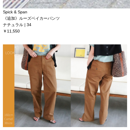
Spick & Span
《追加》ルーズベイカーパンツ
ナチュラル | 34
￥11,550