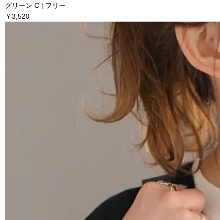
グリーン C | フリー
￥3,520