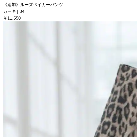
《追加》ルーズベイカーパンツ
カーキ | 34
￥11,550