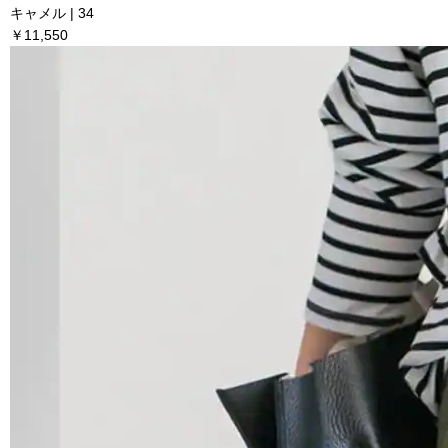
キャメル | 34
￥11,550