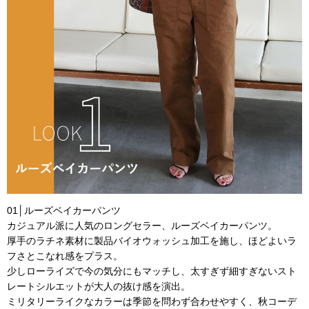
01│ルーズベイカーパンツ
カジュアル派に人気のロングセラー、ルーズベイカーパンツ。
厚手のラチネ素材に製品バイオウォッシュ加工を施し、ほどよいラ
フさとこなれ感をプラス。
少しローライズで今の気分にもマッチし、太すぎず細すぎないスト
レートシルエットが大人の抜け感を演出。
ミリタリーライクなカラーは季節を問わず合わせやすく、秋コーデ