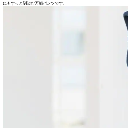
にもすっと馴染む万能パンツです。