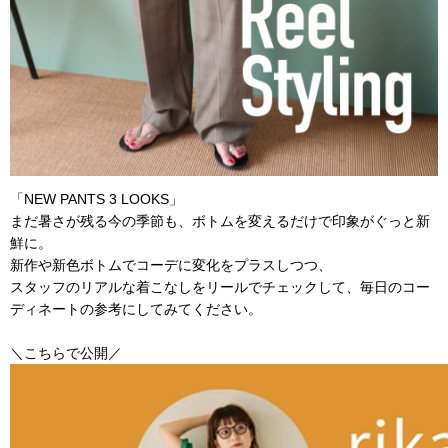
「NEW PANTS 3 LOOKS」
まだ暑さが残る今の季節も、ボトムを変えるだけで印象がぐっと新
鮮に。
新作や新色ボトムでコーデに変化をプラスしつつ、
スタッフのリアルな着こなしをリールでチェックして、毎日のコー
ディネートの参考にしてみてください。
＼こちらで公開／