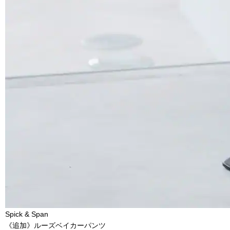
Spick & Span
《追加》ルーズベイカーパンツ