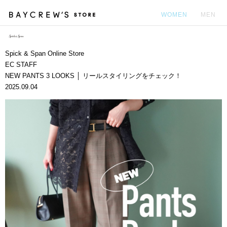
WOMEN
MEN
カ
Spick & Span Online Store
EC STAFF
NEW PANTS 3 LOOKS │ リールスタイリングをチェック！
2025.09.04