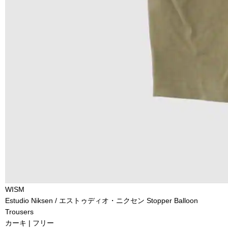
WISM
Estudio Niksen / エストゥディオ・ニクセン Stopper Balloon
Trousers
カーキ | フリー