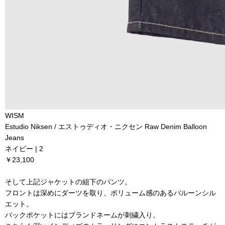
WISM
Estudio Niksen / エストゥディオ・ニクセン Raw Denim Balloon
Jeans
ネイビー | 2
￥23,100
そして上記ジャケットの組下のパンツ。
フロントは深めにダーツを取り、ボリューム感のあるバルーンシル
エット。
バックポケットにはブランドネームが刺繍入り。