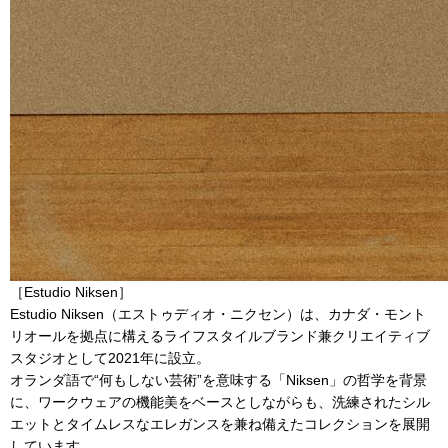
［Estudio Niksen］
Estudio Niksen（エストゥディオ・ニクセン）は、カナダ・モント
リオールを拠点に構えるライフスタイルブランド兼クリエイティブ
スタジオとして2021年に設立。
オランダ語で“何もしない芸術”を意味する「Niksen」の哲学を背景
に、ワークウェアの機能美をベースとしながらも、洗練されたシル
エットとタイムレスなエレガンスを兼ね備えたコレクションを展開
しています。