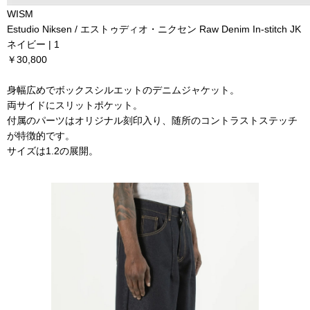
WISM
Estudio Niksen / エストゥディオ・ニクセン Raw Denim In-stitch JK
ネイビー | 1
￥30,800
身幅広めでボックスシルエットのデニムジャケット。
両サイドにスリットポケット。
付属のパーツはオリジナル刻印入り、随所のコントラストステッチ
が特徴的です。
サイズは1.2の展開。