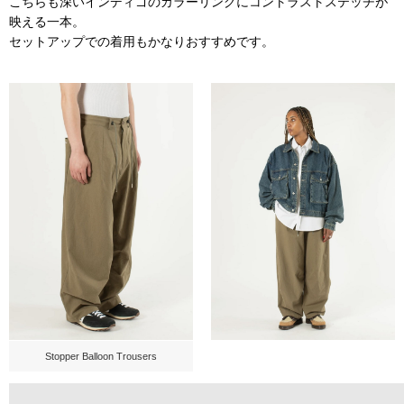
こちらも深いインディゴのカラーリングにコントラストステッチが
映える一本。
セットアップでの着用もかなりおすすめです。
Stopper Balloon Trousers