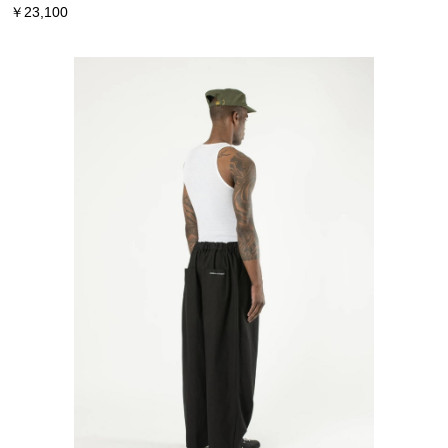
￥23,100