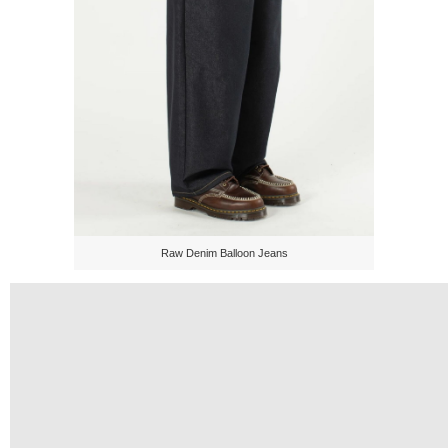
Raw Denim Balloon Jeans