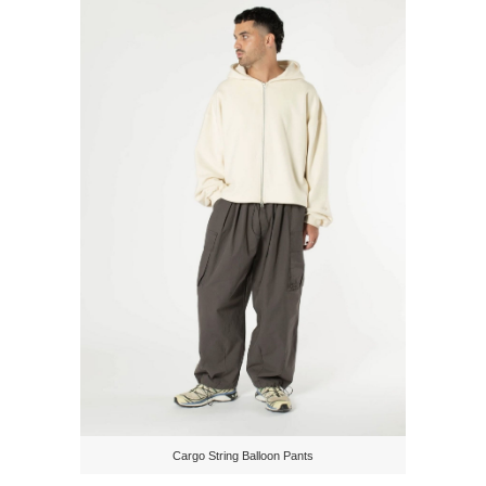
Cargo String Balloon Pants