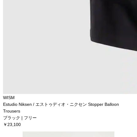
WISM
Estudio Niksen / エストゥディオ・ニクセン Stopper Balloon
Trousers
ブラック | フリー
￥23,100