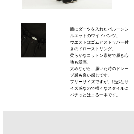
膝にダーツを入れたバルーンシ
ルエットのワイドパンツ。
ウエストはゴムとストッパー付
きのドローストリング。
柔らかなコットン素材で履き心
地も最高。
太めながら、履いた時のドレー
プ感も良い感じです。
フリーサイズですが、絶妙なサ
イズ感なので様々なスタイルに
バチっとはまる一本です。