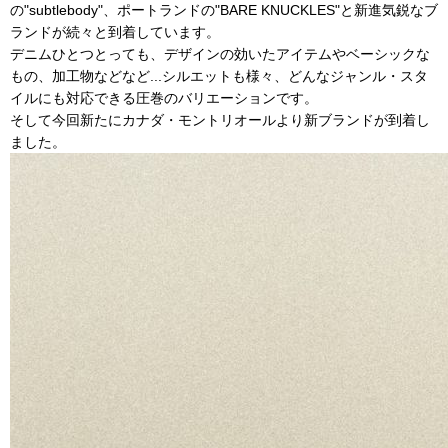
の"subtlebody"、ポートランドの"BARE KNUCKLES"と新進気鋭なブ
ランドが続々と到着しています。
デニムひとつとっても、デザインの効いたアイテムやベーシックな
もの、加工物などなど...シルエットも様々、どんなジャンル・スタ
イルにも対応できる圧巻のバリエーションです。
そして今回新たにカナダ・モントリオールより新ブランドが到着し
ました。