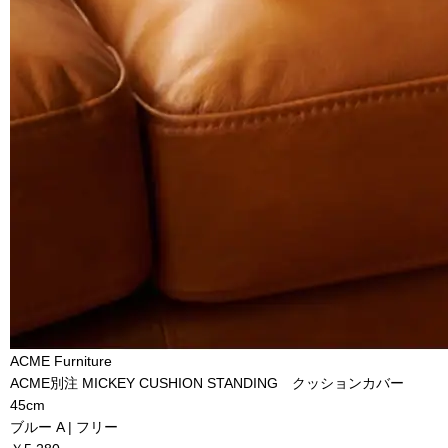
ACME Furniture
ACME別注 MICKEY CUSHION STANDING クッションカバー
45cm
ブルー A | フリー