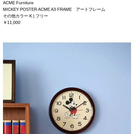
ACME Furniture
MICKEY POSTER ACME A3 FRAME アートフレーム
その他カラー K | フリー
￥11,000