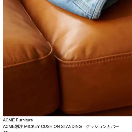
ACME Furniture
ACME別注 MICKEY CUSHION STANDING クッションカバー