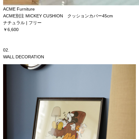
ACME Furniture
ACME別注 MICKEY CUSHION クッションカバー45cm
ナチュラル | フリー
￥6,600
02.
WALL DECORATION