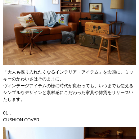
「大人も採り入れたくなるインテリア・アイテム」を念頭に、ミッ
キーのかわいさはそのままに、
ヴィンテージアイテムの様に時代が変わっても、いつまでも使える
シンプルなデザインと素材感にこだわった家具や雑貨をリリースい
たします。
01．
CUSHION COVER