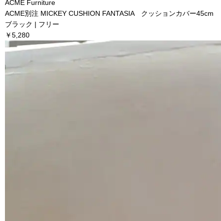
ACME Furniture
ACME別注 MICKEY CUSHION FANTASIA クッションカバー45cm
ブラック | フリー
￥5,280