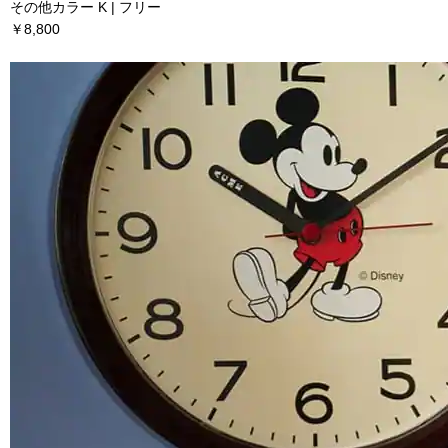
その他カラー K | フリー
￥8,800