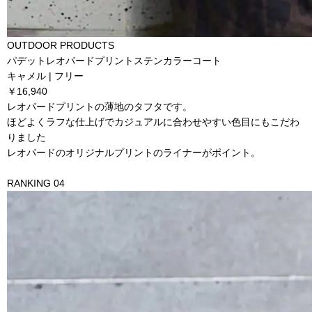
OUTDOOR PRODUCTS
パデットレオパードプリントステンカラーコート
キャメル | フリー
￥16,940
レオパードプリントの薄地のタフタです。
ほどよくラフな仕上げでカジュアルに合わせやすい色目にもこだわ
りました
レオパードのオリジナルプリントのライナーがポイント。
RANKING 04