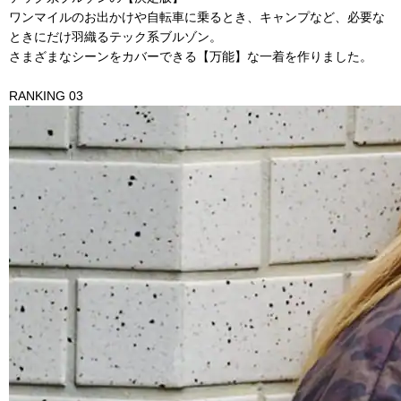
ワンマイルのお出かけや自転車に乗るとき、キャンプなど、必要な
ときにだけ羽織るテック系ブルゾン。
さまざまなシーンをカバーできる【万能】な一着を作りました。
RANKING 03