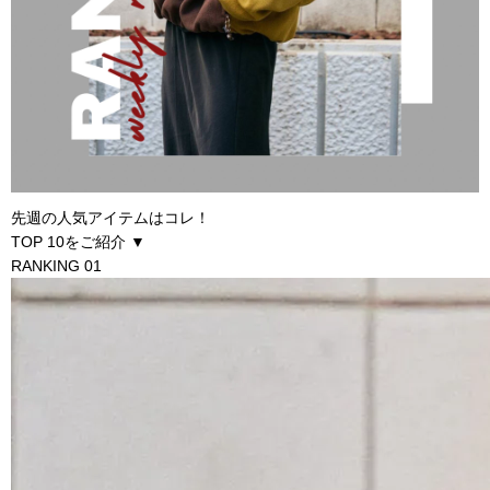
先週の人気アイテムはコレ！
TOP 10をご紹介 ▼
RANKING 01