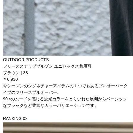
OUTDOOR PRODUCTS
フリーススナップブルゾン ユニセックス着用可
ブラウン | 38
￥6,930
今シーズンのシグネチャーアイテムの１つでもあるプルオーバータ
イプのフリースプルオーバー。
90'sのムードを感じる蛍光カラーをとりいれた展開からベーシック
なブラックなど豊富なカラーバリエーションです。
RANKING 02