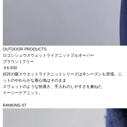
OUTDOOR PRODUCTS
ロゴシシュウスウェットライクニットプルオーバー
ブラウン | フリー
￥6,930
好評の吸スウエットライクニットシリーズは今シーズンも登場。ニ
ットのやわらかな着心地はそのまま
スウェットのような快適さ、手入れのしやすさを兼ねた
イージーケアニット。
RANKING 07