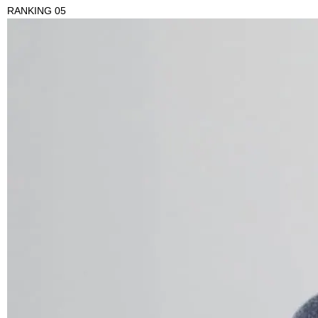
RANKING 05