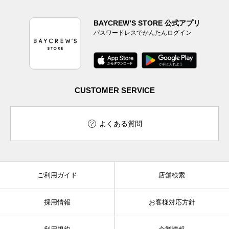
BAYCREW’S STORE 公式アプリ
パスワードレスでかんたんログイン
CUSTOMER SERVICE
よくある質問
ご利用ガイド
店舗検索
採用情報
お客様対応方針