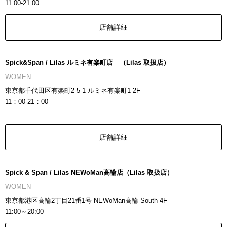
11:00-21:00
店舗詳細
Spick&Span / Lilas ルミネ有楽町店 （Lilas 取扱店）
WOMEN
東京都千代田区有楽町2-5-1 ルミネ有楽町1 2F
11：00-21：00
店舗詳細
Spick & Span / Lilas NEWoMan高輪店（Lilas 取扱店）
WOMEN
東京都港区高輪2丁目21番1号 NEWoMan高輪 South 4F
11:00～20:00