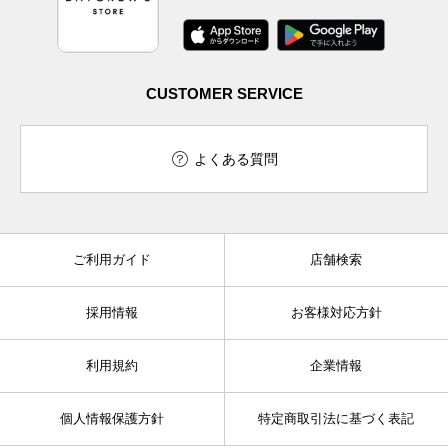
CUSTOMER SERVICE
よくある質問
ご利用ガイド
店舗検索
採用情報
お客様対応方針
利用規約
企業情報
個人情報保護方針
特定商取引法に基づく表記