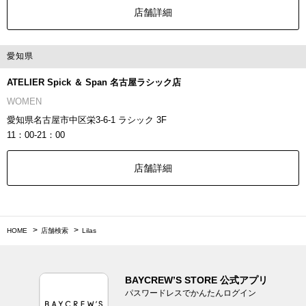
店舗詳細
愛知県
ATELIER Spick ＆ Span 名古屋ラシック店
WOMEN
愛知県名古屋市中区栄3-6-1 ラシック 3F
11：00-21：00
店舗詳細
HOME
店舗検索
Lilas
BAYCREW’S STORE 公式アプリ
パスワードレスでかんたんログイン