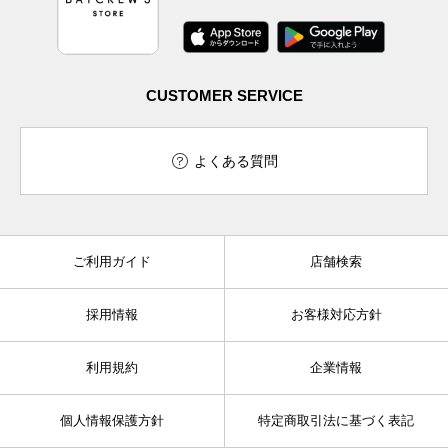
CUSTOMER SERVICE
よくある質問
ご利用ガイド
店舗検索
採用情報
お客様対応方針
利用規約
企業情報
個人情報保護方針
特定商取引法に基づく表記