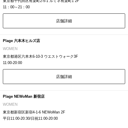
東京都千代田区有楽町2-5-1 ルミネ有楽町1 2F
11：00～21：00
店舗詳細
Plage 六本木ヒルズ店
WOMEN
東京都港区六本木6-10-3 ウエストウォーク3F
11:00-20:00
店舗詳細
Plage NEWoMan 新宿店
WOMEN
東京都新宿区新宿4-1-6 NEWoMan 2F
平日11:00-20:30/日祝11:00-20:00