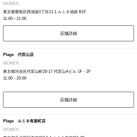
WOMEN
東京都豊島区西池袋1丁目11-1 ルミネ池袋 B1F
11:00～21:00
店舗詳細
Plage 代官山店
WOMEN
東京都渋谷区代官山町20-17 代官山Aビル 1F・2F
11:00－20:00
店舗詳細
Plage ルミネ有楽町店
WOMEN