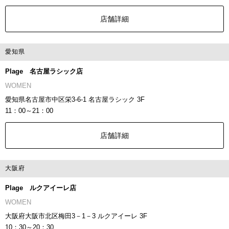
店舗詳細
愛知県
Plage 名古屋ラシック店
WOMEN
愛知県名古屋市中区栄3-6-1 名古屋ラシック 3F
11：00～21：00
店舗詳細
大阪府
Plage ルクアイーレ店
WOMEN
大阪府大阪市北区梅田3－1－3 ルクアイーレ 3F
10：30～20：30