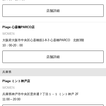
店舗詳細
Plage 心斎橋PARCO店
WOMEN
大阪府大阪市中央区心斎橋筋1-8-3 心斎橋PARCO 北館3階
10：00-20：00
店舗詳細
兵庫県
Plage ミント神戸店
WOMEN
兵庫県神戸市中央区雲井通７丁目１－１ ミント神戸 2F
11:00～20:00