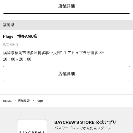
店舗詳細
福岡県
Plage 博多AMU店
WOMEN
福岡県福岡市博多区博多駅中央街1-1 アミュプラザ博多 3F
10：00～20：00
店舗詳細
HOME
店舗検索
Plage
BAYCREW’S STORE 公式アプリ
パスワードレスでかんたんログイン