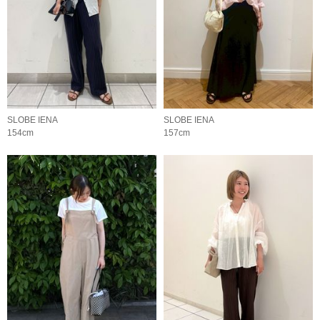
SLOBE IENA
SLOBE IENA
154cm
157cm