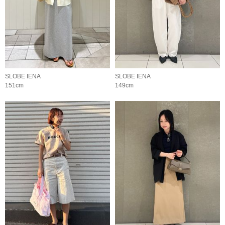
SLOBE IENA
SLOBE IENA
151cm
149cm