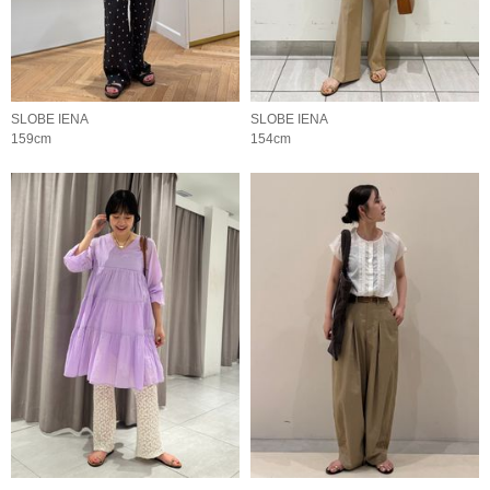
SLOBE IENA
SLOBE IENA
159cm
154cm