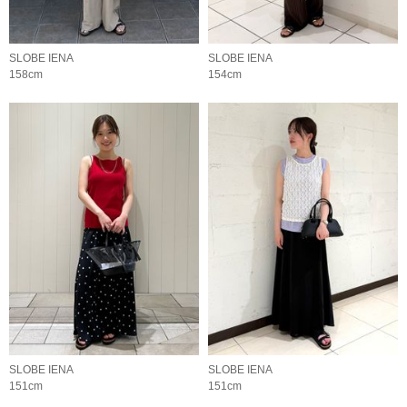
SLOBE IENA
SLOBE IENA
158cm
154cm
SLOBE IENA
SLOBE IENA
151cm
151cm