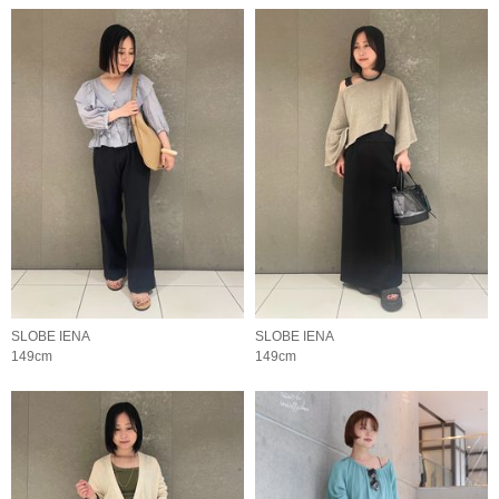
SLOBE IENA
SLOBE IENA
149cm
149cm