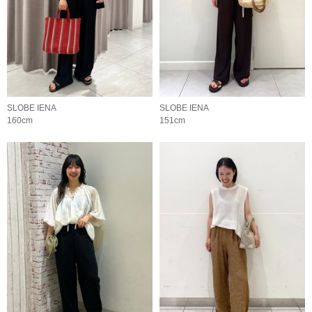
SLOBE IENA
SLOBE IENA
160cm
151cm