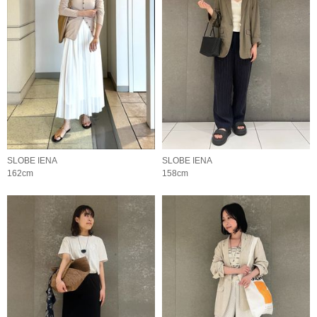
SLOBE IENA
SLOBE IENA
162cm
158cm