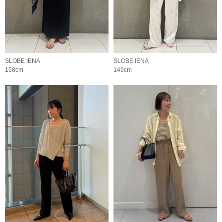
SLOBE IENA
SLOBE IENA
158cm
149cm