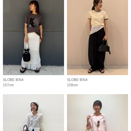
SLOBE IENA
SLOBE IENA
157cm
158cm