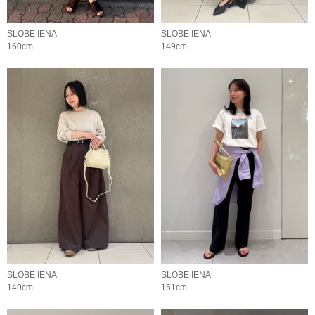
SLOBE IENA
SLOBE IENA
160cm
149cm
SLOBE IENA
SLOBE IENA
149cm
151cm