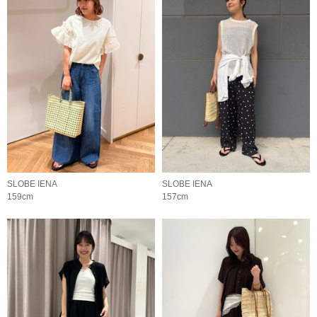
SLOBE IENA
SLOBE IENA
159cm
157cm