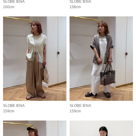
SLOBE IENA
SLOBE IENA
160cm
158cm
SLOBE IENA
SLOBE IENA
159cm
159cm