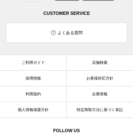
CUSTOMER SERVICE
よくある質問
ご利用ガイド
店舗検索
採用情報
お客様対応方針
利用規約
企業情報
個人情報保護方針
特定商取引法に基づく表記
FOLLOW US