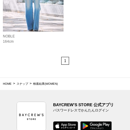
NOBLE
164cm
1
HOME
スナップ
検索結果(WOMEN)
BAYCREW’S STORE 公式アプリ
パスワードレスでかんたんログイン