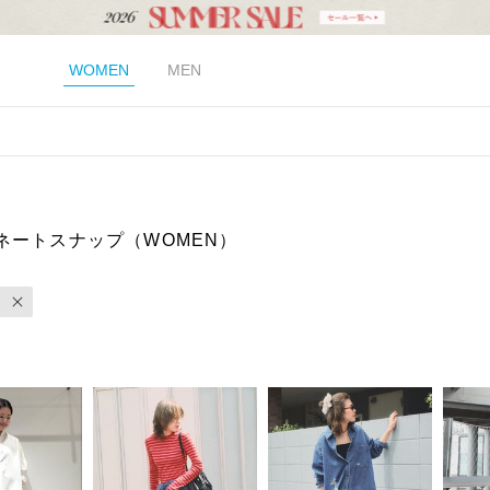
WOMEN
MEN
ネートスナップ（WOMEN）