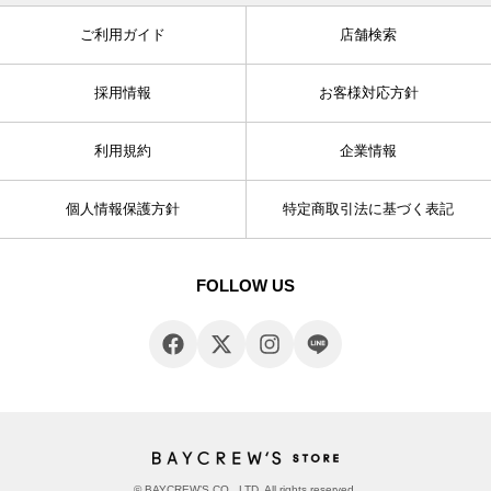
ご利用ガイド
店舗検索
採用情報
お客様対応方針
利用規約
企業情報
個人情報保護方針
特定商取引法に基づく表記
FOLLOW US
© BAYCREW’S CO., LTD. All rights reserved.