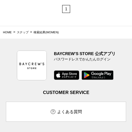
1
HOME
スナップ
検索結果(WOMEN)
BAYCREW’S STORE 公式アプリ
パスワードレスでかんたんログイン
CUSTOMER SERVICE
よくある質問