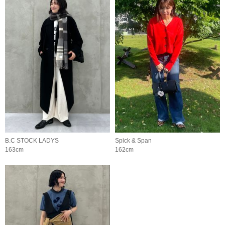
B.C STOCK LADYS
Spick & Span
163cm
162cm