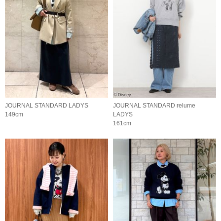
JOURNAL STANDARD LADYS
JOURNAL STANDARD relume
149cm
LADYS
161cm