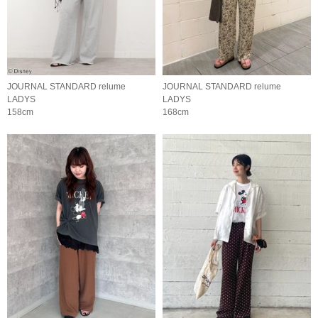
JOURNAL STANDARD relume
JOURNAL STANDARD relume
LADYS
LADYS
158cm
168cm