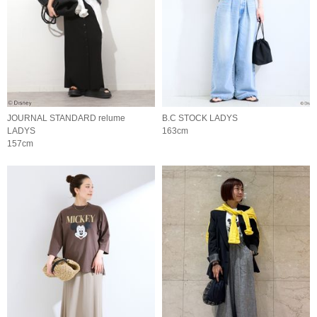
JOURNAL STANDARD relume
B.C STOCK LADYS
LADYS
163cm
157cm