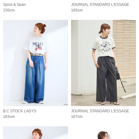
Spick & Span
JOURNAL STANDARD L'ESSAGE
150cm
165cm
B.C STOCK LADYS
JOURNAL STANDARD L'ESSAGE
163cm
167cm