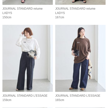
JOURNAL STANDARD relume
JOURNAL STANDARD relume
LADYS
LADYS
150cm
167cm
JOURNAL STANDARD L'ESSAGE
JOURNAL STANDARD L'ESSAGE
159cm
165cm