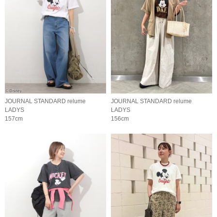
JOURNAL STANDARD relume
JOURNAL STANDARD relume
LADYS
LADYS
157cm
156cm