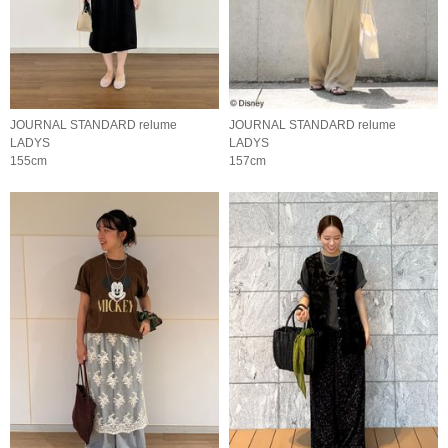
JOURNAL STANDARD relume
JOURNAL STANDARD relume
LADYS
LADYS
155cm
157cm