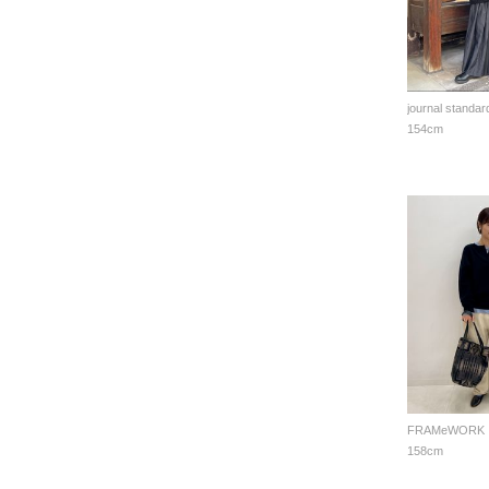
journal standar
154cm
FRAMeWORK
158cm