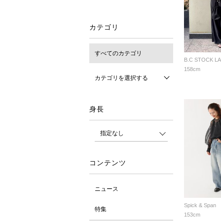
カテゴリ
すべてのカテゴリ
B.C STOCK L
158cm
カテゴリを選択する
身長
コンテンツ
ニュース
Spick & Span
特集
153cm