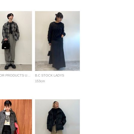
OUTDOOR PRODUCTS Usual Things
B.C STOCK LADYS
153cm