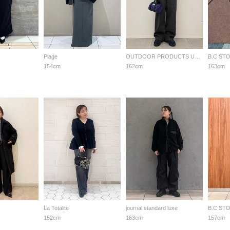
Plage
OUTDOOR PRODUCTS Usual Things
B.C ST
154cm
162cm
163cm
La Totalite
journal standard luxe
B.C ST
152cm
163cm
157cm