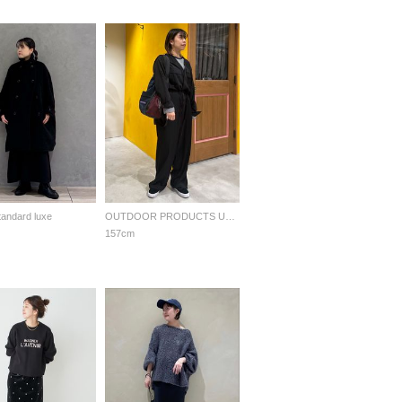
standard luxe
OUTDOOR PRODUCTS Usual Things
157cm