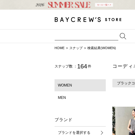
HOME
スナップ
検索結果(WOMEN)
164
コーディ
スナップ数 ：
件
ブラックコ
WOMEN
MEN
ブランド
ブランドを選択する