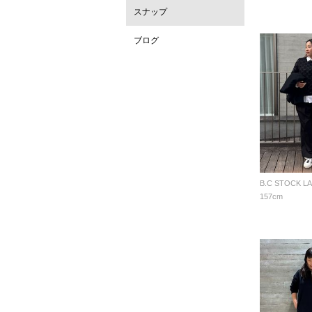
スナップ
ブログ
B.C STOCK L
157cm