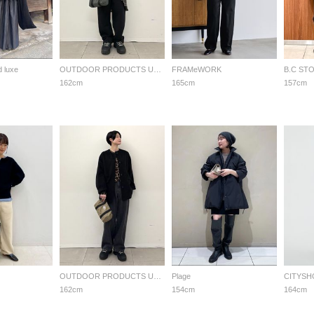
d luxe
OUTDOOR PRODUCTS Usual Things
FRAMeWORK
B.C ST
162cm
165cm
157cm
OUTDOOR PRODUCTS Usual Things
Plage
CITYSH
162cm
154cm
164cm