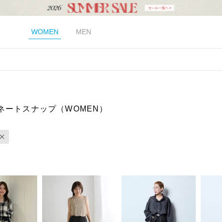
WOMEN
MEN
ネートスナップ（WOMEN）