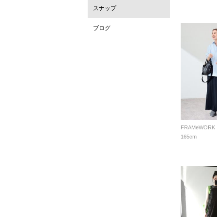
スナップ
ブログ
FRAMeWORK
165cm