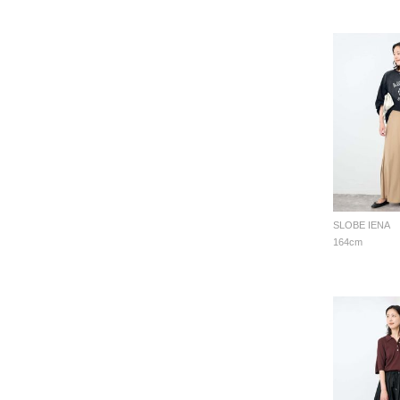
SLOBE IENA
164cm