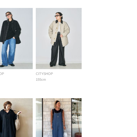
OP
CITYSHOP
155cm