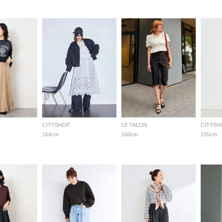
CITYSHOP
LE TALON
CITYSH
164cm
160cm
155cm