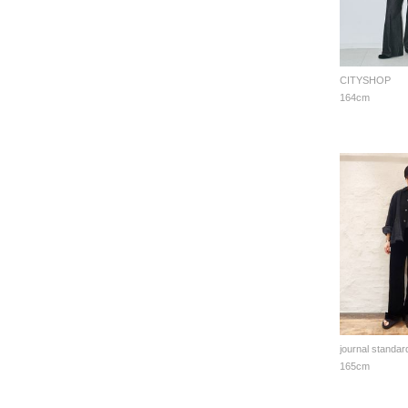
CITYSHOP
164cm
journal standar
165cm