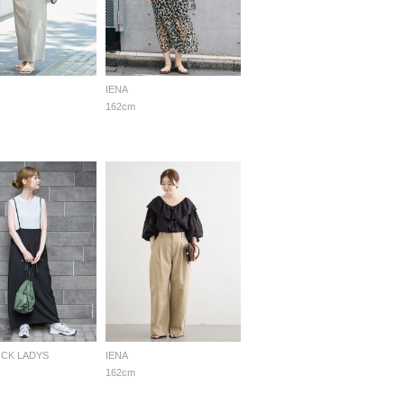
IENA
162cm
OCK LADYS
IENA
162cm