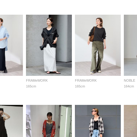
FRAMeWORK
FRAMeWORK
NOBLE
165cm
165cm
164cm