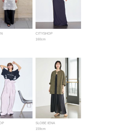
ON
CITYSHOP
160cm
OP
SLOBE IENA
159cm