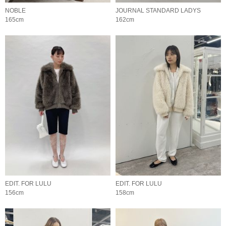
NOBLE
JOURNAL STANDARD LADYS
165cm
162cm
EDIT. FOR LULU
EDIT. FOR LULU
156cm
158cm