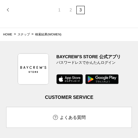
1
2
3
HOME
スナップ
検索結果(WOMEN)
BAYCREW’S STORE 公式アプリ
パスワードレスでかんたんログイン
CUSTOMER SERVICE
よくある質問