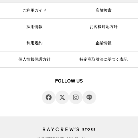
ご利用ガイド
店舗検索
採用情報
お客様対応方針
利用規約
企業情報
個人情報保護方針
特定商取引法に基づく表記
FOLLOW US