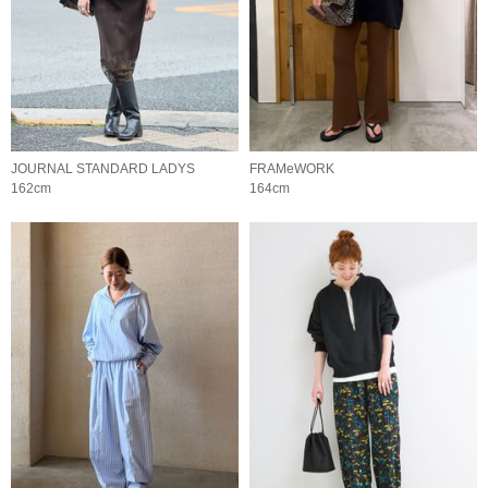
JOURNAL STANDARD LADYS
FRAMeWORK
162cm
164cm