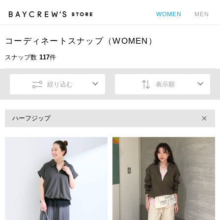
WOMEN
MEN
コーディネートスナップ（WOMEN）
カ
スナップ数
117
件
絞り込む
表示順
ハーフジップ