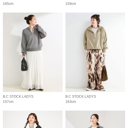
165cm
159cm
B.C STOCK LADYS
B.C STOCK LADYS
157cm
163cm