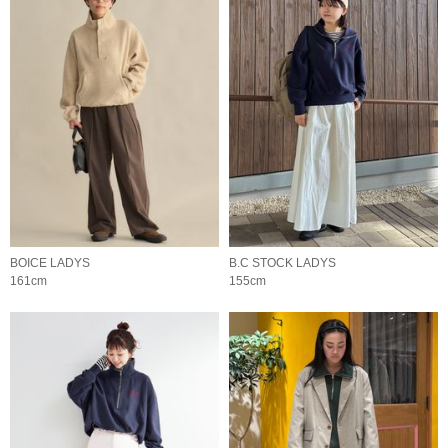
BOICE LADYS
B.C STOCK LADYS
161cm
155cm