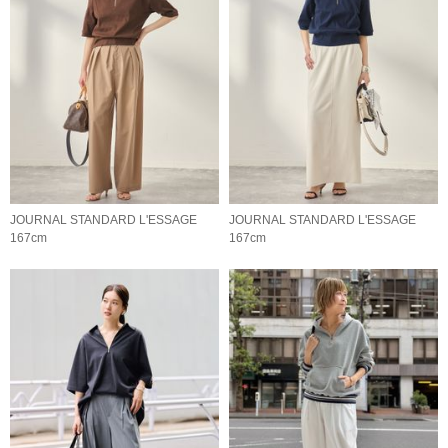
JOURNAL STANDARD L'ESSAGE
JOURNAL STANDARD L'ESSAGE
167cm
167cm