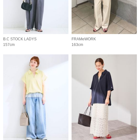
B.C STOCK LADYS
FRAMeWORK
157cm
163cm