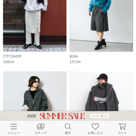
CITYSHOP
IENA
168cm
157cm
メニュー
スナップ
探す
お気に入り
カート