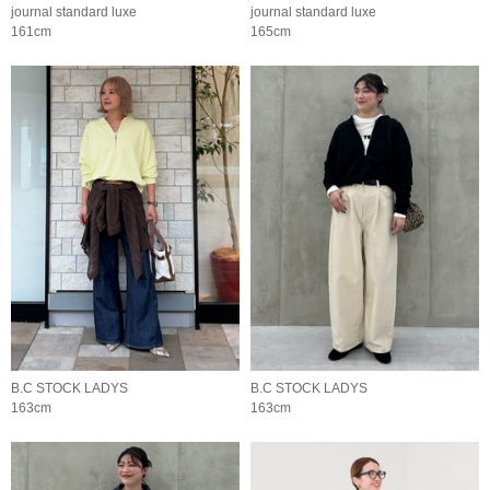
journal standard luxe
journal standard luxe
161cm
165cm
B.C STOCK LADYS
B.C STOCK LADYS
163cm
163cm