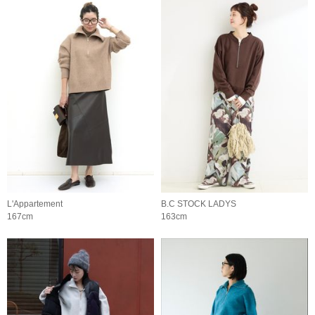
L'Appartement
B.C STOCK LADYS
167cm
163cm