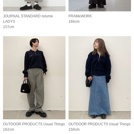
JOURNAL STANDARD relume
FRAMeWORK
LADYS
166cm
157cm
OUTDOOR PRODUCTS Usual Things
OUTDOOR PRODUCTS Usual Things
162cm
150cm