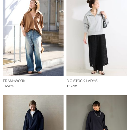
FRAMeWORK
B.C STOCK LADYS
165cm
157cm