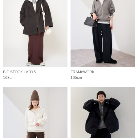
B.C STOCK LADYS
FRAMeWORK
163cm
165cm