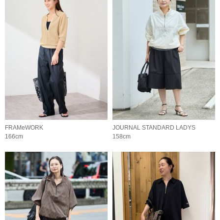
FRAMeWORK
JOURNAL STANDARD LADYS
166cm
158cm