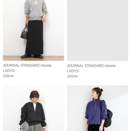
JOURNAL STANDARD relume
JOURNAL STANDARD relume
LADYS
LADYS
158cm
160cm