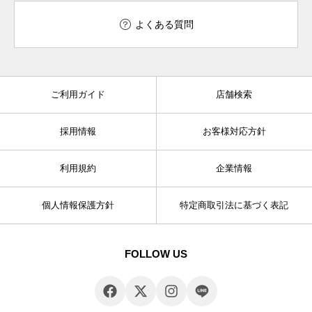
よくある質問
ご利用ガイド
店舗検索
採用情報
お客様対応方針
利用規約
企業情報
個人情報保護方針
特定商取引法に基づく表記
FOLLOW US