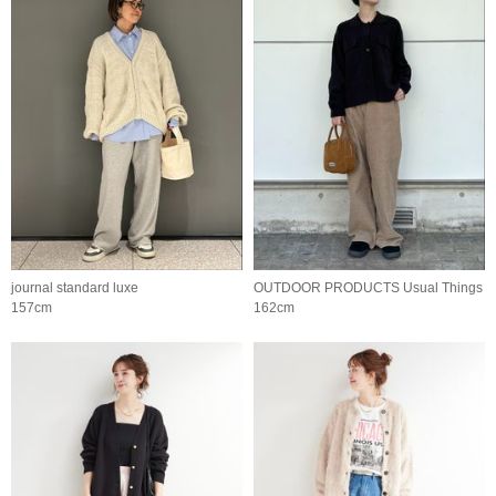
journal standard luxe
OUTDOOR PRODUCTS Usual Things
157cm
162cm