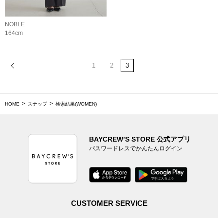
NOBLE
164cm
1
2
3
HOME
スナップ
検索結果(WOMEN)
BAYCREW’S STORE 公式アプリ
パスワードレスでかんたんログイン
CUSTOMER SERVICE