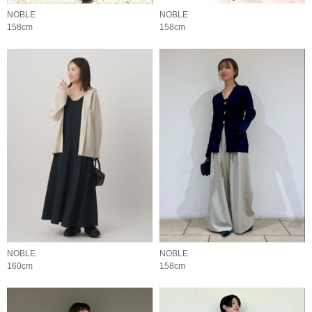
NOBLE
NOBLE
158cm
158cm
NOBLE
NOBLE
160cm
158cm