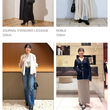
JOURNAL STANDARD L'ESSAGE
NOBLE
160cm
158cm