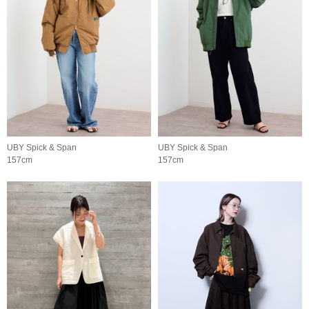
UBY Spick & Span
UBY Spick & Span
157cm
157cm