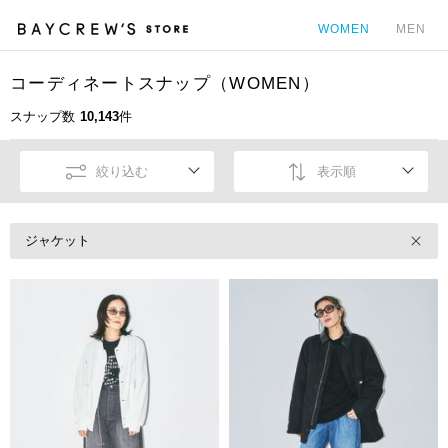
WOMEN
MEN
コーディネートスナップ（WOMEN）
カ
スナップ数
10,143
件
絞り込む
表示順
ジャケット