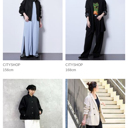
CITYSHOP
CITYSHOP
156cm
168cm