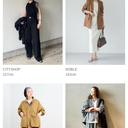
CITYSHOP
NOBLE
157cm
163cm