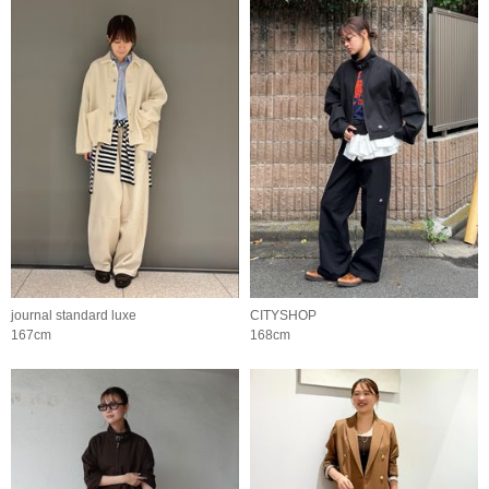
journal standard luxe
CITYSHOP
167cm
168cm