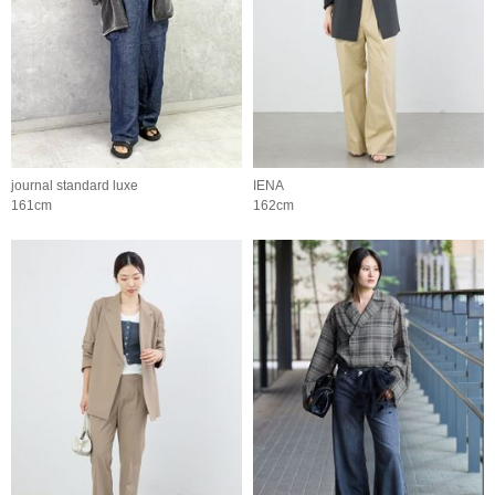
journal standard luxe
IENA
161cm
162cm