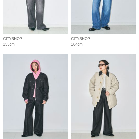
CITYSHOP
CITYSHOP
155cm
164cm