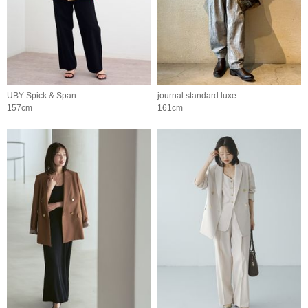
UBY Spick & Span
journal standard luxe
157cm
161cm