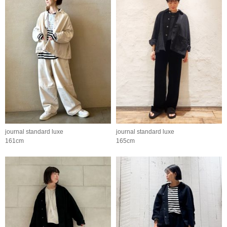
journal standard luxe
journal standard luxe
161cm
165cm