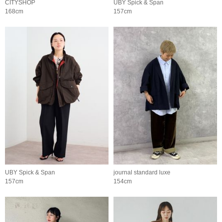
CITYSHOP
UBY Spick & Span
168cm
157cm
UBY Spick & Span
journal standard luxe
157cm
154cm