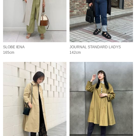
SLOBE IENA
JOURNAL STANDARD LADYS
165cm
142cm