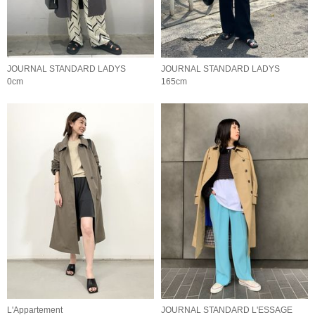
JOURNAL STANDARD LADYS
JOURNAL STANDARD LADYS
0cm
165cm
L'Appartement
JOURNAL STANDARD L'ESSAGE