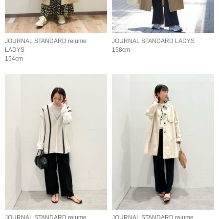
JOURNAL STANDARD relume
JOURNAL STANDARD LADYS
LADYS
158cm
154cm
JOURNAL STANDARD relume
JOURNAL STANDARD relume