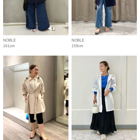
NOBLE
NOBLE
161cm
159cm