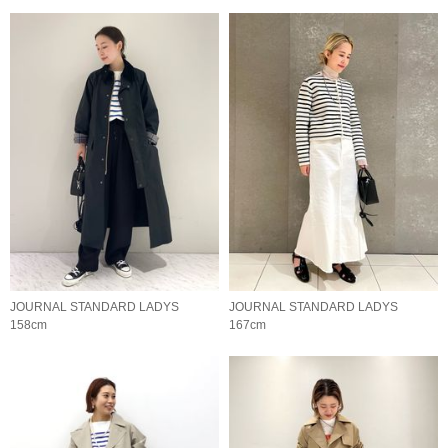
JOURNAL STANDARD LADYS
JOURNAL STANDARD LADYS
158cm
167cm