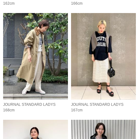
162cm
166cm
JOURNAL STANDARD LADYS
JOURNAL STANDARD LADYS
168cm
167cm