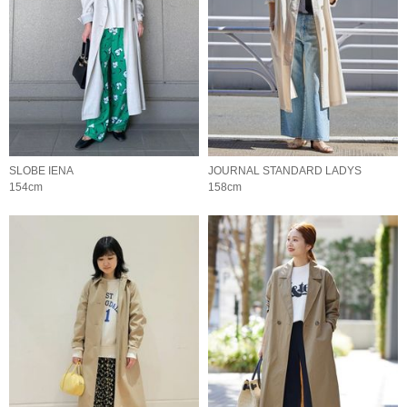
SLOBE IENA
JOURNAL STANDARD LADYS
154cm
158cm