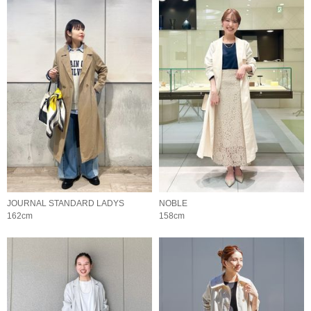
JOURNAL STANDARD LADYS
NOBLE
162cm
158cm