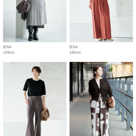
IENA
IENA
159cm
160cm