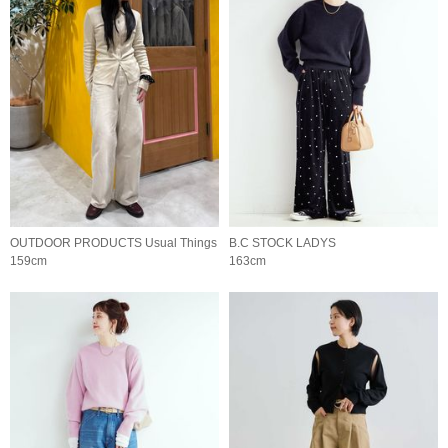
OUTDOOR PRODUCTS Usual Things
B.C STOCK LADYS
159cm
163cm