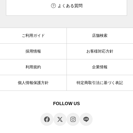
よくある質問
ご利用ガイド
店舗検索
採用情報
お客様対応方針
利用規約
企業情報
個人情報保護方針
特定商取引法に基づく表記
FOLLOW US