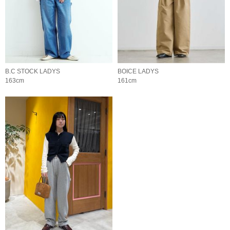
B.C STOCK LADYS
BOICE LADYS
163cm
161cm