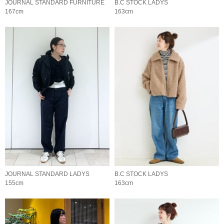
JOURNAL STANDARD FURNITURE
B.C STOCK LADYS
167cm
163cm
JOURNAL STANDARD LADYS
B.C STOCK LADYS
155cm
163cm