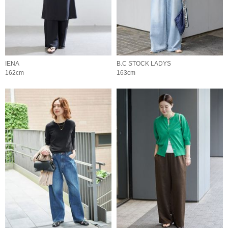
IENA
B.C STOCK LADYS
162cm
163cm