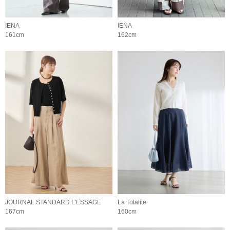
IENA
IENA
161cm
162cm
JOURNAL STANDARD L'ESSAGE
La Totalite
167cm
160cm