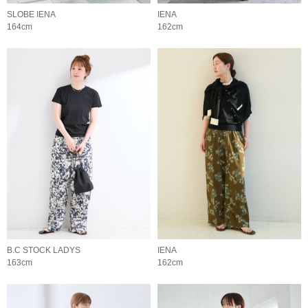
SLOBE IENA
IENA
164cm
162cm
B.C STOCK LADYS
IENA
163cm
162cm