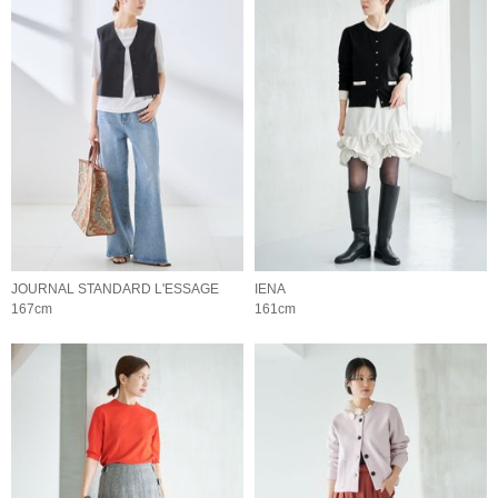
JOURNAL STANDARD L'ESSAGE
IENA
167cm
161cm