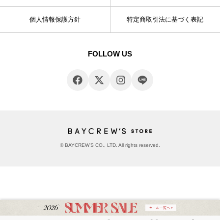
個人情報保護方針
特定商取引法に基づく表記
FOLLOW US
© BAYCREW’S CO., LTD. All rights reserved.