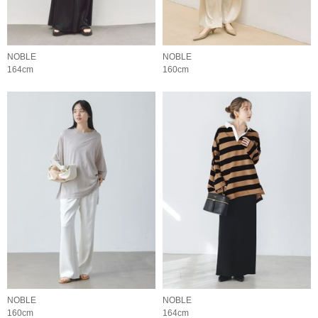
NOBLE
NOBLE
164cm
160cm
NOBLE
NOBLE
160cm
164cm