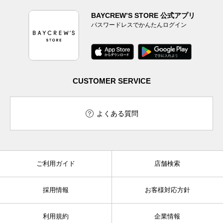
BAYCREW’S STORE 公式アプリ
パスワードレスでかんたんログイン
CUSTOMER SERVICE
よくある質問
ご利用ガイド
店舗検索
採用情報
お客様対応方針
利用規約
企業情報