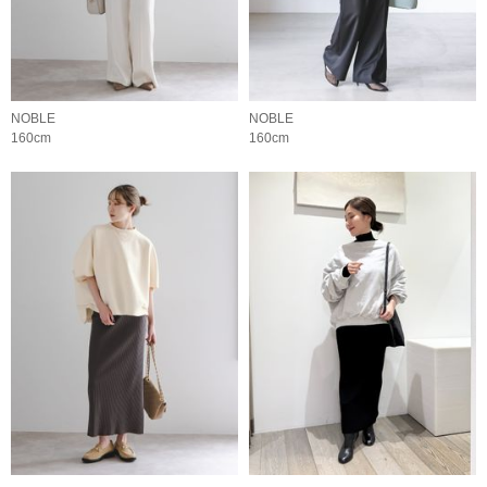
NOBLE
NOBLE
160cm
160cm