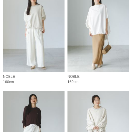
NOBLE
NOBLE
160cm
160cm