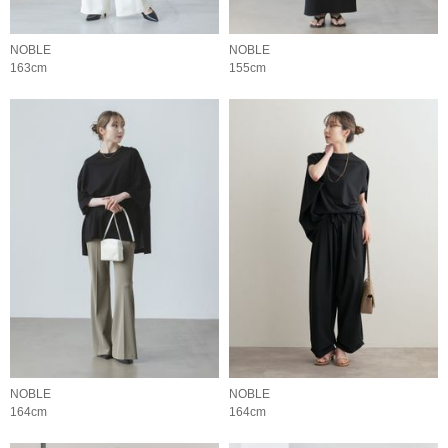
NOBLE
NOBLE
163cm
155cm
NOBLE
NOBLE
164cm
164cm