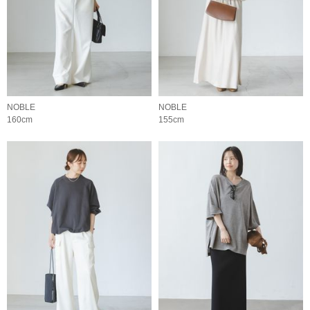
NOBLE
NOBLE
160cm
155cm