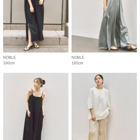
NOBLE
NOBLE
160cm
160cm