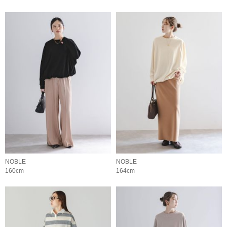
NOBLE
NOBLE
160cm
164cm