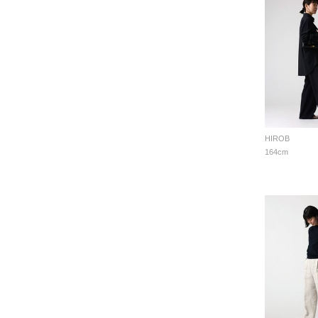
HIROB
164cm