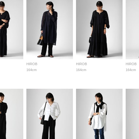
HIROB
HIROB
HIROB
164cm
164cm
164cm