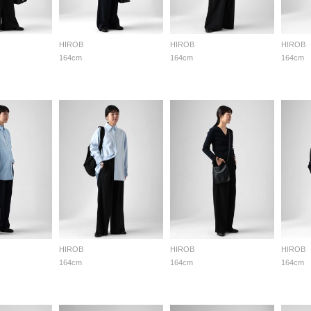
HIROB
HIROB
HIROB
164cm
164cm
164cm
HIROB
HIROB
HIROB
164cm
164cm
164cm