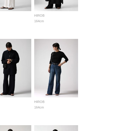
HIROB
164cm
HIROB
164cm