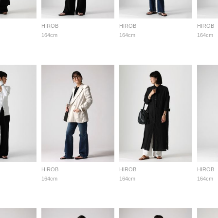
HIROB
HIROB
HIROB
164cm
164cm
164cm
HIROB
HIROB
HIROB
164cm
164cm
164cm