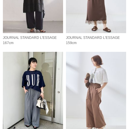
JOURNAL STANDARD L'ESSAGE
JOURNAL STANDARD L'ESSAGE
167cm
159cm