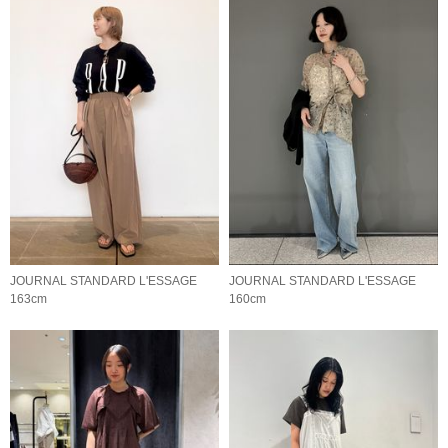
JOURNAL STANDARD L'ESSAGE
JOURNAL STANDARD L'ESSAGE
163cm
160cm