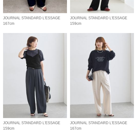
JOURNAL STANDARD L'ESSAGE
JOURNAL STANDARD L'ESSAGE
167cm
159cm
JOURNAL STANDARD L'ESSAGE
JOURNAL STANDARD L'ESSAGE
159cm
167cm