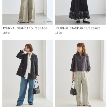
JOURNAL STANDARD L'ESSAGE
JOURNAL STANDARD L'ESSAGE
165cm
159cm