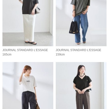
JOURNAL STANDARD L'ESSAGE
JOURNAL STANDARD L'ESSAGE
165cm
159cm