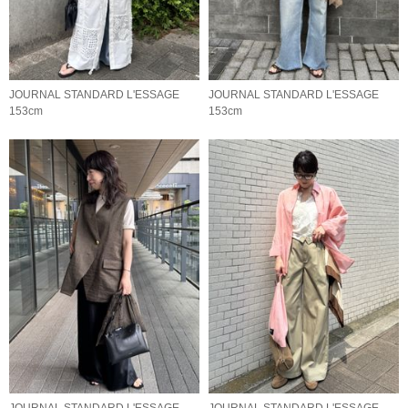
JOURNAL STANDARD L'ESSAGE
JOURNAL STANDARD L'ESSAGE
153cm
153cm
JOURNAL STANDARD L'ESSAGE
JOURNAL STANDARD L'ESSAGE