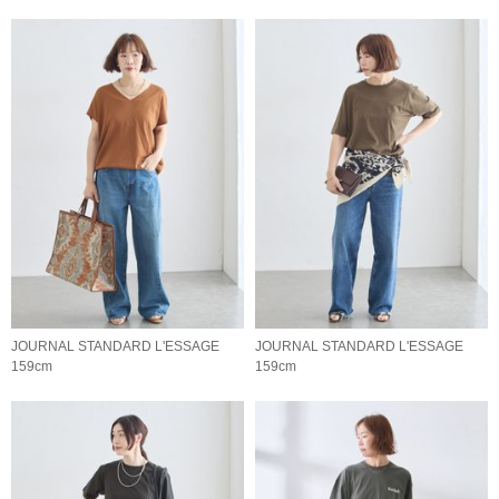
JOURNAL STANDARD L'ESSAGE
JOURNAL STANDARD L'ESSAGE
159cm
159cm