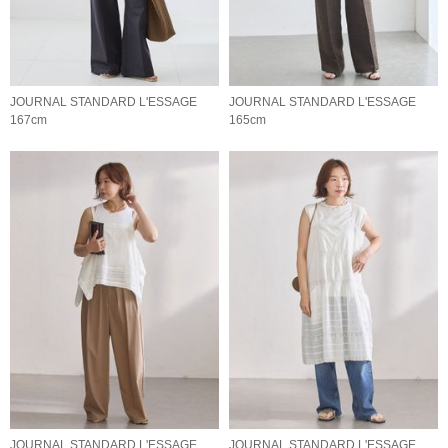
JOURNAL STANDARD L'ESSAGE
JOURNAL STANDARD L'ESSAGE
167cm
165cm
JOURNAL STANDARD L'ESSAGE
JOURNAL STANDARD L'ESSAGE