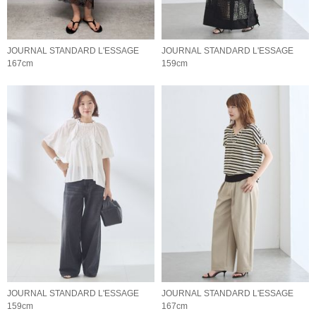
JOURNAL STANDARD L'ESSAGE
JOURNAL STANDARD L'ESSAGE
167cm
159cm
JOURNAL STANDARD L'ESSAGE
JOURNAL STANDARD L'ESSAGE
159cm
167cm