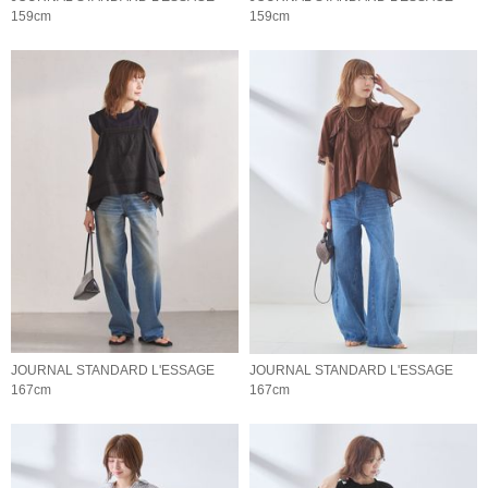
159cm
159cm
JOURNAL STANDARD L'ESSAGE
JOURNAL STANDARD L'ESSAGE
167cm
167cm