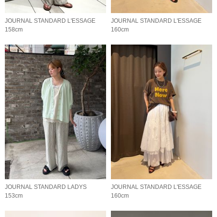
JOURNAL STANDARD L'ESSAGE
JOURNAL STANDARD L'ESSAGE
158cm
160cm
JOURNAL STANDARD LADYS
JOURNAL STANDARD L'ESSAGE
153cm
160cm