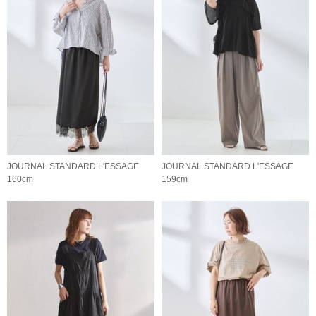
JOURNAL STANDARD L'ESSAGE
JOURNAL STANDARD L'ESSAGE
160cm
159cm