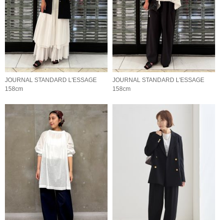
JOURNAL STANDARD L'ESSAGE
JOURNAL STANDARD L'ESSAGE
158cm
158cm