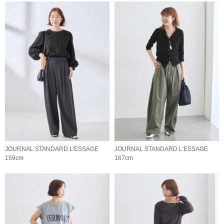
JOURNAL STANDARD L'ESSAGE
JOURNAL STANDARD L'ESSAGE
159cm
167cm