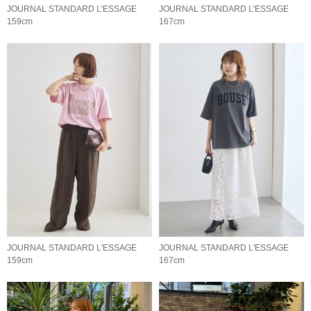
JOURNAL STANDARD L'ESSAGE
JOURNAL STANDARD L'ESSAGE
159cm
167cm
JOURNAL STANDARD L'ESSAGE
JOURNAL STANDARD L'ESSAGE
159cm
167cm