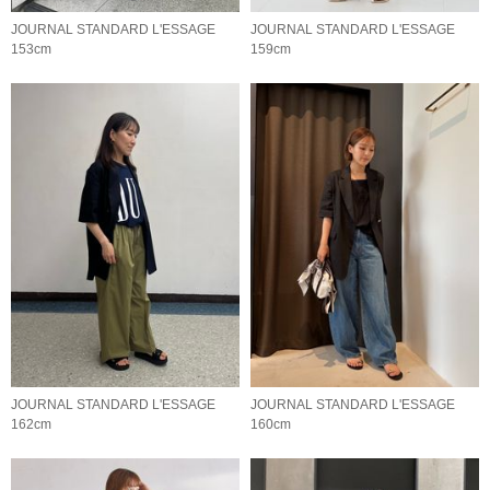
JOURNAL STANDARD L'ESSAGE
JOURNAL STANDARD L'ESSAGE
153cm
159cm
JOURNAL STANDARD L'ESSAGE
JOURNAL STANDARD L'ESSAGE
162cm
160cm