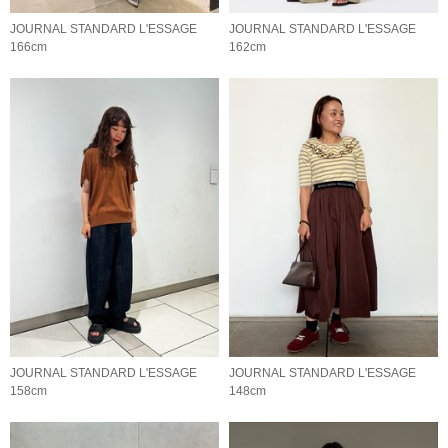
JOURNAL STANDARD L'ESSAGE
JOURNAL STANDARD L'ESSAGE
166cm
162cm
JOURNAL STANDARD L'ESSAGE
JOURNAL STANDARD L'ESSAGE
158cm
148cm