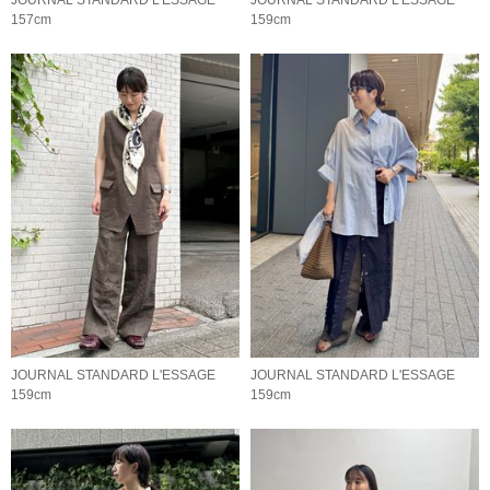
157cm
159cm
JOURNAL STANDARD L'ESSAGE
JOURNAL STANDARD L'ESSAGE
159cm
159cm