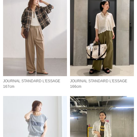
JOURNAL STANDARD L'ESSAGE
JOURNAL STANDARD L'ESSAGE
167cm
166cm