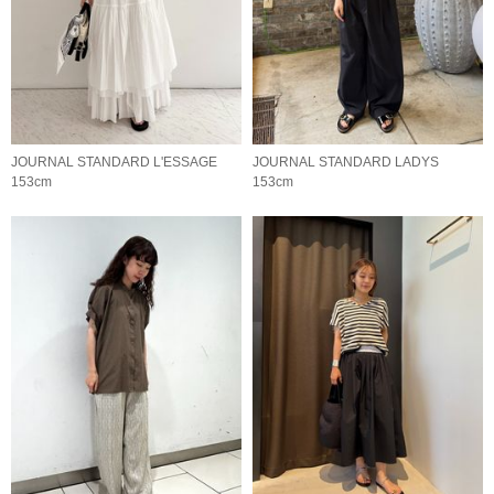
JOURNAL STANDARD L'ESSAGE
JOURNAL STANDARD LADYS
153cm
153cm