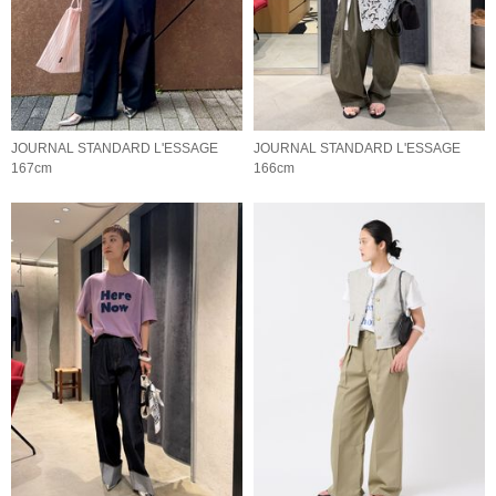
JOURNAL STANDARD L'ESSAGE
JOURNAL STANDARD L'ESSAGE
167cm
166cm