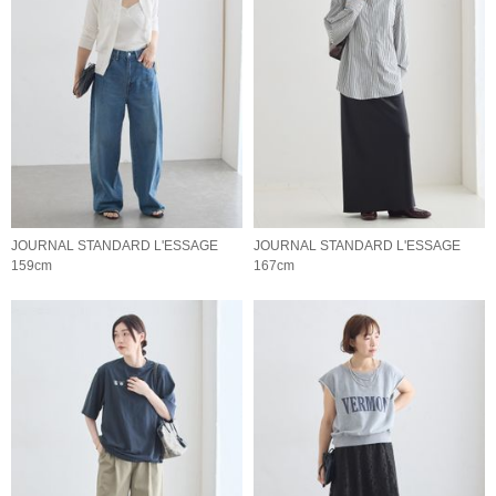
JOURNAL STANDARD L'ESSAGE
JOURNAL STANDARD L'ESSAGE
159cm
167cm