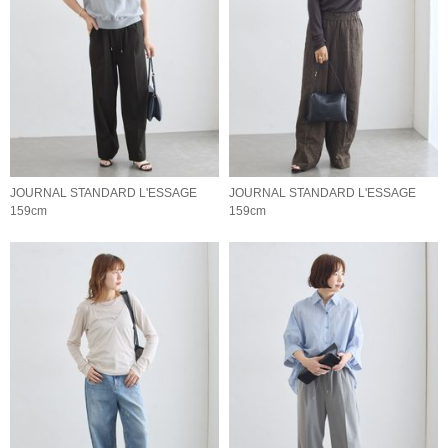
JOURNAL STANDARD L'ESSAGE
JOURNAL STANDARD L'ESSAGE
159cm
159cm