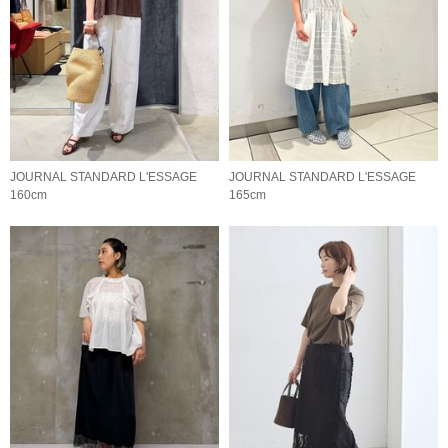
JOURNAL STANDARD L'ESSAGE
JOURNAL STANDARD L'ESSAGE
160cm
165cm