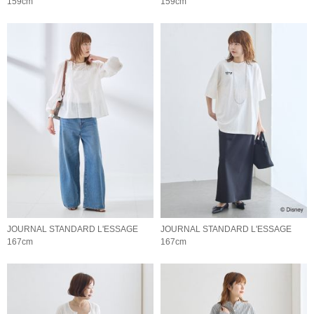
159cm
159cm
JOURNAL STANDARD L'ESSAGE
JOURNAL STANDARD L'ESSAGE
167cm
167cm