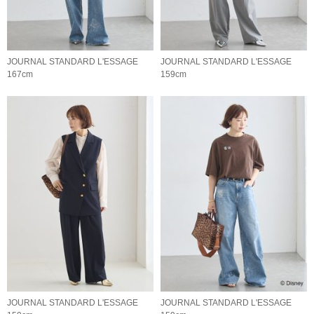
JOURNAL STANDARD L'ESSAGE
JOURNAL STANDARD L'ESSAGE
167cm
159cm
JOURNAL STANDARD L'ESSAGE
JOURNAL STANDARD L'ESSAGE