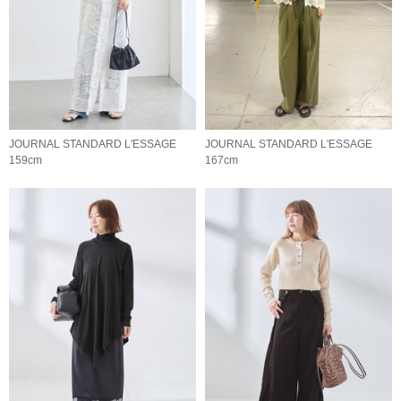
JOURNAL STANDARD L'ESSAGE
JOURNAL STANDARD L'ESSAGE
159cm
167cm