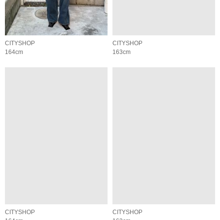
CITYSHOP
CITYSHOP
164cm
163cm
CITYSHOP
CITYSHOP