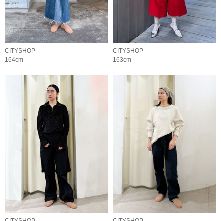
CITYSHOP
CITYSHOP
164cm
163cm
CITYSHOP
CITYSHOP