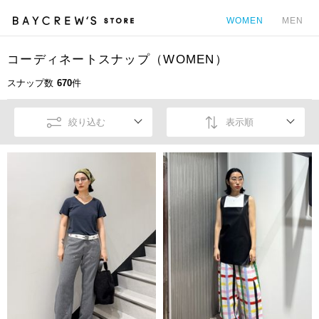
WOMEN
MEN
コーディネートスナップ（WOMEN）
カ
スナップ数
670
件
絞り込む
表示順