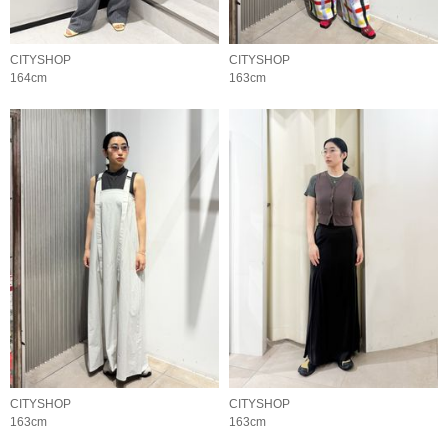
CITYSHOP
CITYSHOP
164cm
163cm
CITYSHOP
CITYSHOP
163cm
163cm