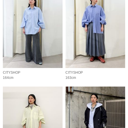
CITYSHOP
CITYSHOP
164cm
163cm