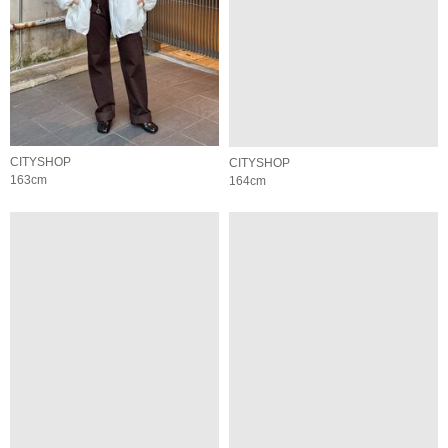
CITYSHOP
CITYSHOP
163cm
164cm