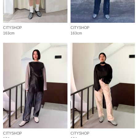
CITYSHOP
CITYSHOP
163cm
163cm
CITYSHOP
CITYSHOP