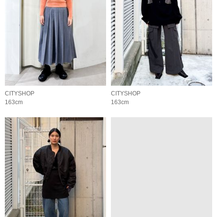
CITYSHOP
CITYSHOP
163cm
163cm