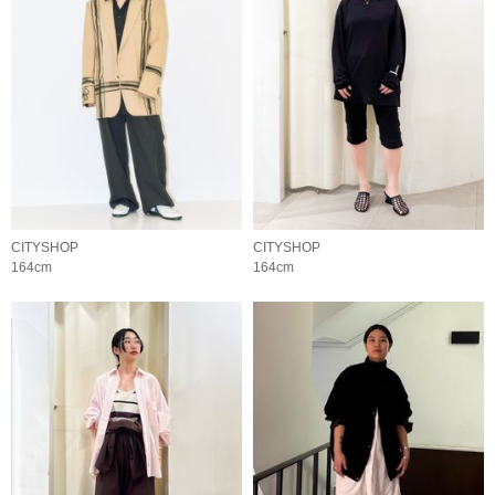
CITYSHOP
CITYSHOP
164cm
164cm