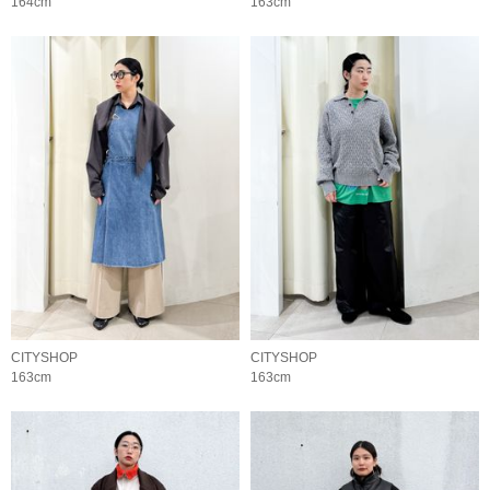
164cm
163cm
CITYSHOP
CITYSHOP
163cm
163cm