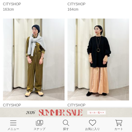
CITYSHOP
CITYSHOP
163cm
164cm
CITYSHOP
CITYSHOP
163cm
163cm
メニュー
スナップ
探す
お気に入り
カート