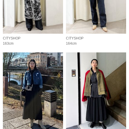
CITYSHOP
CITYSHOP
163cm
164cm