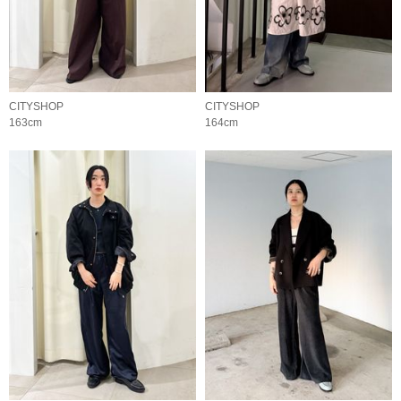
CITYSHOP
CITYSHOP
163cm
164cm