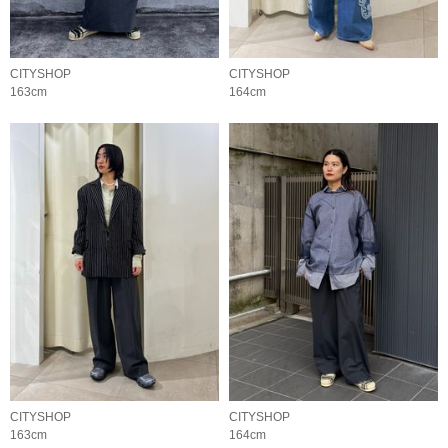
CITYSHOP
CITYSHOP
163cm
164cm
CITYSHOP
CITYSHOP
163cm
164cm