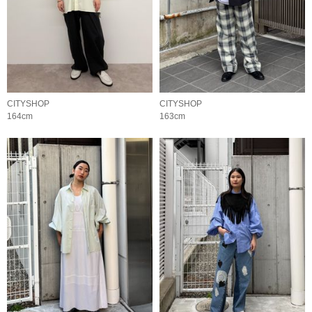
CITYSHOP
CITYSHOP
164cm
163cm