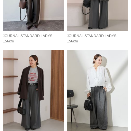
JOURNAL STANDARD LADYS
JOURNAL STANDARD LADYS
156cm
156cm