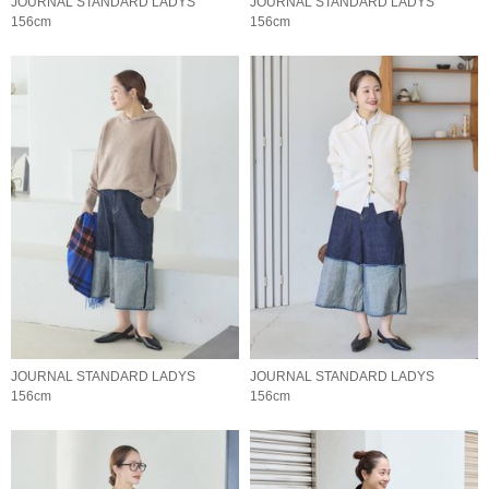
JOURNAL STANDARD LADYS
JOURNAL STANDARD LADYS
156cm
156cm
JOURNAL STANDARD LADYS
JOURNAL STANDARD LADYS
156cm
156cm