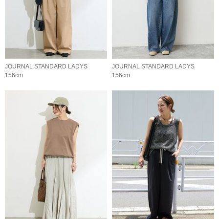
JOURNAL STANDARD LADYS
JOURNAL STANDARD LADYS
156cm
156cm