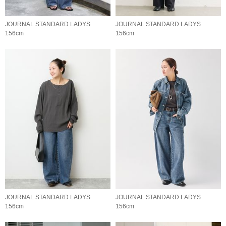
JOURNAL STANDARD LADYS
JOURNAL STANDARD LADYS
156cm
156cm
JOURNAL STANDARD LADYS
JOURNAL STANDARD LADYS
156cm
156cm