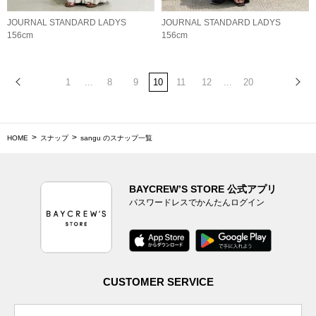
JOURNAL STANDARD LADYS
JOURNAL STANDARD LADYS
156cm
156cm
1
...
8
9
10
11
12
...
20
HOME
スナップ
sangu のスナップ一覧
BAYCREW’S STORE 公式アプリ
パスワードレスでかんたんログイン
CUSTOMER SERVICE