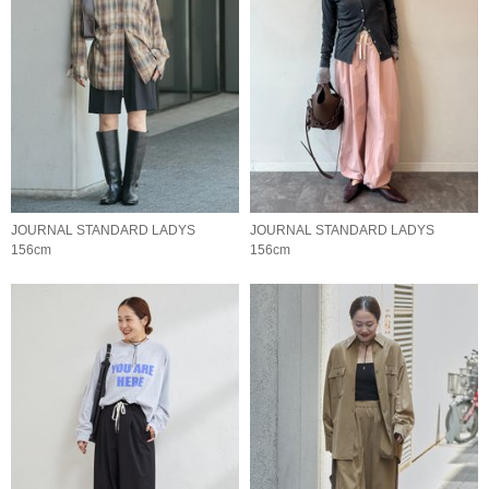
JOURNAL STANDARD LADYS
JOURNAL STANDARD LADYS
156cm
156cm