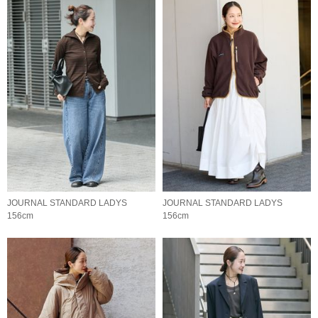
JOURNAL STANDARD LADYS
JOURNAL STANDARD LADYS
156cm
156cm