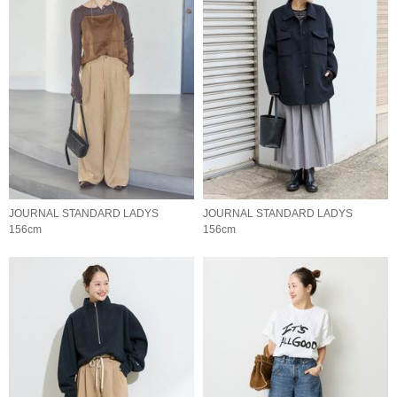
JOURNAL STANDARD LADYS
JOURNAL STANDARD LADYS
156cm
156cm