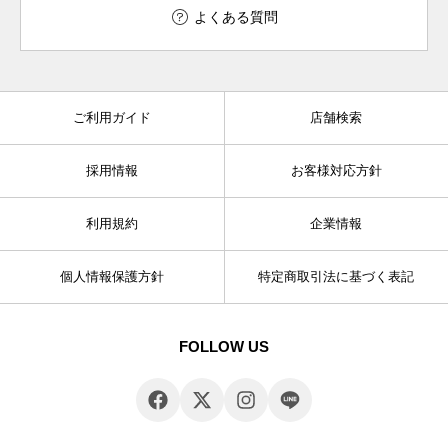
よくある質問
ご利用ガイド
店舗検索
採用情報
お客様対応方針
利用規約
企業情報
個人情報保護方針
特定商取引法に基づく表記
FOLLOW US