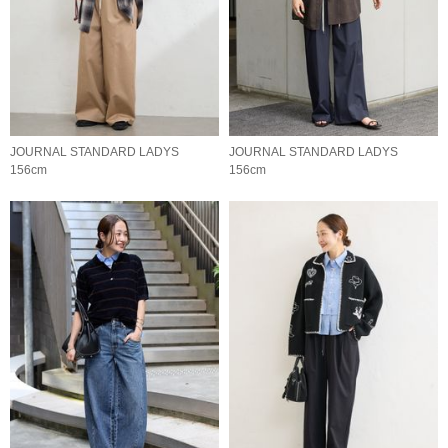
JOURNAL STANDARD LADYS
JOURNAL STANDARD LADYS
156cm
156cm