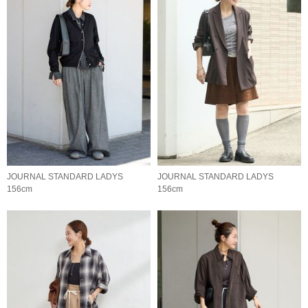
JOURNAL STANDARD LADYS
JOURNAL STANDARD LADYS
156cm
156cm