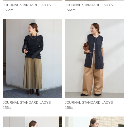
JOURNAL STANDARD LADYS
JOURNAL STANDARD LADYS
156cm
156cm
JOURNAL STANDARD LADYS
JOURNAL STANDARD LADYS
156cm
156cm