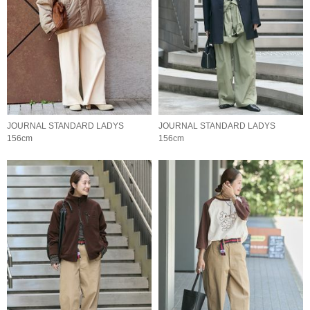
JOURNAL STANDARD LADYS
JOURNAL STANDARD LADYS
156cm
156cm