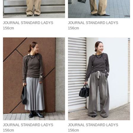
JOURNAL STANDARD LADYS
JOURNAL STANDARD LADYS
156cm
156cm
JOURNAL STANDARD LADYS
JOURNAL STANDARD LADYS
156cm
156cm