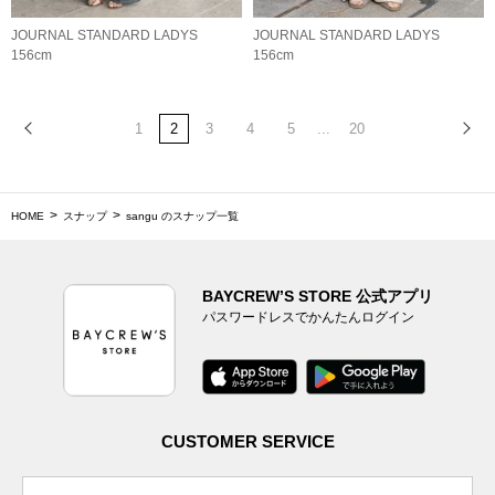
JOURNAL STANDARD LADYS
JOURNAL STANDARD LADYS
156cm
156cm
1
2
3
4
5
...
20
HOME
スナップ
sangu のスナップ一覧
BAYCREW’S STORE 公式アプリ
パスワードレスでかんたんログイン
CUSTOMER SERVICE