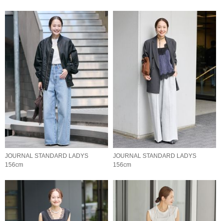
JOURNAL STANDARD LADYS
JOURNAL STANDARD LADYS
156cm
156cm