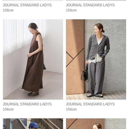
JOURNAL STANDARD LADYS
JOURNAL STANDARD LADYS
156cm
156cm
JOURNAL STANDARD LADYS
JOURNAL STANDARD LADYS
156cm
156cm