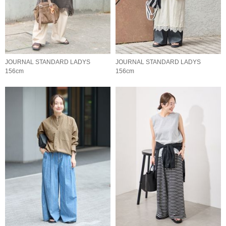
JOURNAL STANDARD LADYS
JOURNAL STANDARD LADYS
156cm
156cm