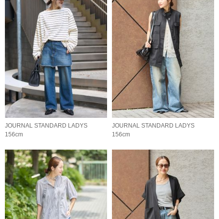
JOURNAL STANDARD LADYS
JOURNAL STANDARD LADYS
156cm
156cm