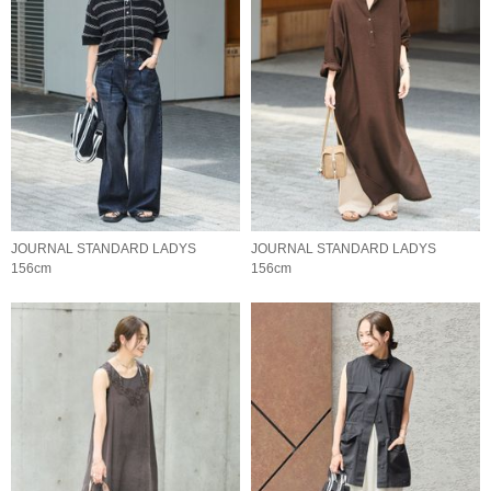
JOURNAL STANDARD LADYS
JOURNAL STANDARD LADYS
156cm
156cm