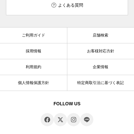
よくある質問
ご利用ガイド
店舗検索
採用情報
お客様対応方針
利用規約
企業情報
個人情報保護方針
特定商取引法に基づく表記
FOLLOW US