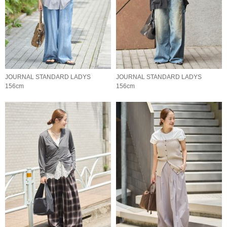
JOURNAL STANDARD LADYS
JOURNAL STANDARD LADYS
156cm
156cm