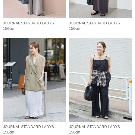
JOURNAL STANDARD LADYS
JOURNAL STANDARD LADYS
156cm
156cm
JOURNAL STANDARD LADYS
JOURNAL STANDARD LADYS
156cm
156cm