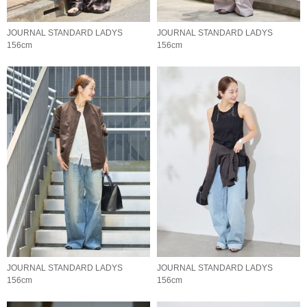
JOURNAL STANDARD LADYS
JOURNAL STANDARD LADYS
156cm
156cm
JOURNAL STANDARD LADYS
JOURNAL STANDARD LADYS
156cm
156cm