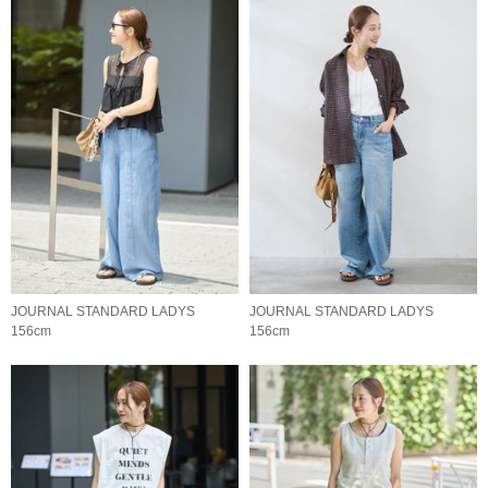
JOURNAL STANDARD LADYS
JOURNAL STANDARD LADYS
156cm
156cm