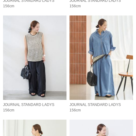
JOURNAL STANDARD LADYS
JOURNAL STANDARD LADYS
156cm
156cm
JOURNAL STANDARD LADYS
JOURNAL STANDARD LADYS
156cm
156cm