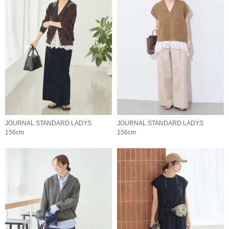
JOURNAL STANDARD LADYS
JOURNAL STANDARD LADYS
156cm
156cm