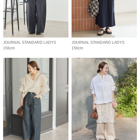
JOURNAL STANDARD LADYS
JOURNAL STANDARD LADYS
156cm
156cm