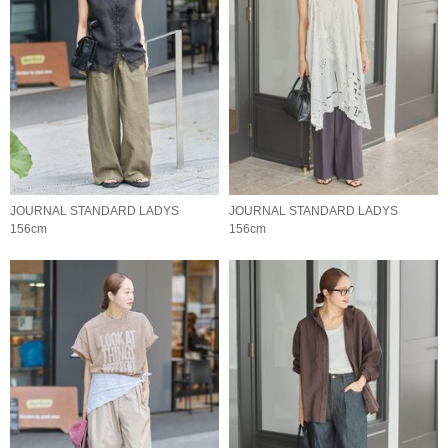
JOURNAL STANDARD LADYS
JOURNAL STANDARD LADYS
156cm
156cm