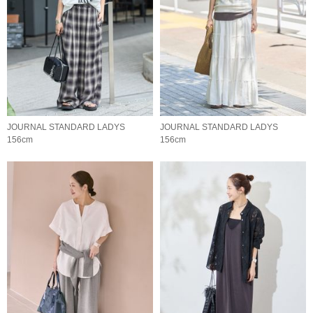
JOURNAL STANDARD LADYS
JOURNAL STANDARD LADYS
156cm
156cm