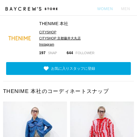
WOMEN
MEN
THENIME 本社
カ
CITYSHOP
CITYSHOP 京都藤井大丸店
Instagram
197
644
SNAP
FOLLOWER
お気に入りスタッフに登録
THENIME 本社のコーディネートスナップ