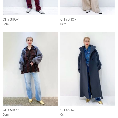
CITYSHOP
CITYSHOP
0cm
0cm
CITYSHOP
CITYSHOP
0cm
0cm