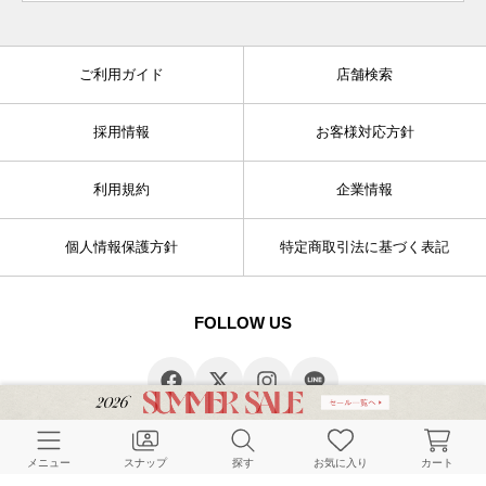
ご利用ガイド
店舗検索
採用情報
お客様対応方針
利用規約
企業情報
個人情報保護方針
特定商取引法に基づく表記
FOLLOW US
メニュー
スナップ
探す
お気に入り
カート