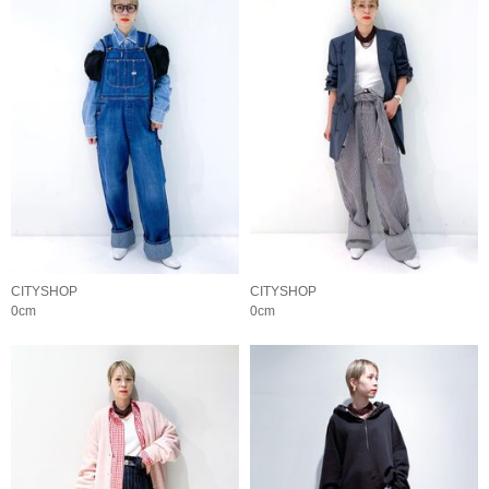
CITYSHOP
CITYSHOP
0cm
0cm