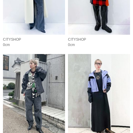
CITYSHOP
CITYSHOP
0cm
0cm