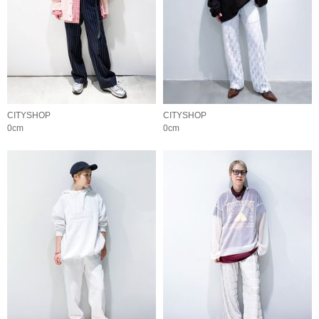
CITYSHOP
CITYSHOP
0cm
0cm