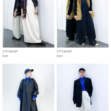
CITYSHOP
CITYSHOP
0cm
0cm